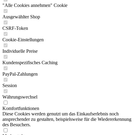
"Alle Cookies annehmen" Cookie
Ausgewählter Shop
CSRF-Token
Cookie-Einstellungen
Individuelle Preise
Kundenspezifisches Caching
PayPal-Zahlungen
Session
Währungswechsel
Komfortfunktionen
Diese Cookies werden genutzt um das Einkaufserlebnis noch
ansprechender zu gestalten, beispielsweise für die Wiedererkennung
des Besuchers.