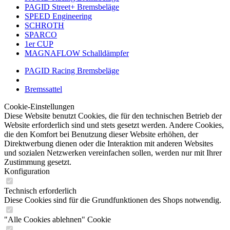
PAGID Street+ Bremsbeläge
SPEED Engineering
SCHROTH
SPARCO
1er CUP
MAGNAFLOW Schalldämpfer
PAGID Racing Bremsbeläge
Bremssattel
Cookie-Einstellungen
Diese Website benutzt Cookies, die für den technischen Betrieb der
Website erforderlich sind und stets gesetzt werden. Andere Cookies,
die den Komfort bei Benutzung dieser Website erhöhen, der
Direktwerbung dienen oder die Interaktion mit anderen Websites
und sozialen Netzwerken vereinfachen sollen, werden nur mit Ihrer
Zustimmung gesetzt.
Konfiguration
Technisch erforderlich
Diese Cookies sind für die Grundfunktionen des Shops notwendig.
"Alle Cookies ablehnen" Cookie