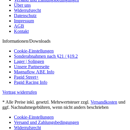
Über uns
Widerrufsrecht
Datenschutz
Impressum
AGB
Kontakt
Informationen/Downloads
Cookie-Einstellungen
Sonderabnahmen nach §21 / §19.2
Lager | Solingen
Unsere Partnerseite
Magnaflow ABE Info
Pagid Street+
Pagid Racing Info
Vertrag widerrufen
* Alle Preise inkl. gesetzl. Mehrwertsteuer zzgl.
Versandkosten
und
ggf. Nachnahmegebühren, wenn nicht anders beschrieben
Cookie-Einstellungen
Versand und Zahlungsbedingungen
Widerrufsrecht