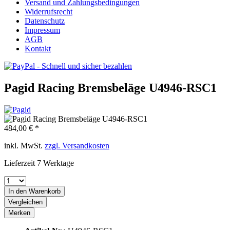
Versand und Zahlungsbedingungen
Widerrufsrecht
Datenschutz
Impressum
AGB
Kontakt
Pagid Racing Bremsbeläge U4946-RSC1
484,00 € *
inkl. MwSt.
zzgl. Versandkosten
Lieferzeit 7 Werktage
In den
Warenkorb
Vergleichen
Merken