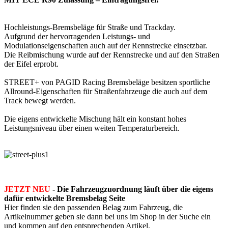
Hochleistungs-Bremsbeläge für Straße und Trackday.
Aufgrund der hervorragenden Leistungs- und
Modulationseigenschaften auch auf der Rennstrecke einsetzbar.
Die Reibmischung wurde auf der Rennstrecke und auf den Straßen
der Eifel erprobt.
STREET+ von PAGID Racing Bremsbeläge besitzen sportliche
Allround-Eigenschaften für Straßenfahrzeuge die auch auf dem
Track bewegt werden.
Die eigens entwickelte Mischung hält ein konstant hohes
Leistungsniveau über einen weiten Temperaturbereich.
JETZT NEU
- Die Fahrzeugzuordnung läuft über die eigens
dafür entwickelte Bremsbelag Seite
Hier finden sie den passenden Belag zum Fahrzeug, die
Artikelnummer geben sie dann bei uns im Shop in der Suche ein
und kommen auf den entsprechenden Artikel.