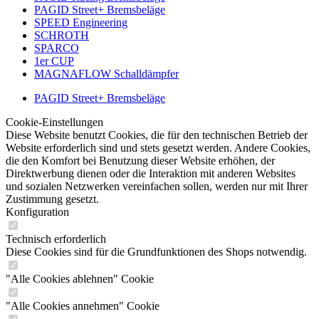
PAGID Street+ Bremsbeläge
SPEED Engineering
SCHROTH
SPARCO
1er CUP
MAGNAFLOW Schalldämpfer
PAGID Street+ Bremsbeläge
Cookie-Einstellungen
Diese Website benutzt Cookies, die für den technischen Betrieb der
Website erforderlich sind und stets gesetzt werden. Andere Cookies,
die den Komfort bei Benutzung dieser Website erhöhen, der
Direktwerbung dienen oder die Interaktion mit anderen Websites
und sozialen Netzwerken vereinfachen sollen, werden nur mit Ihrer
Zustimmung gesetzt.
Konfiguration
Technisch erforderlich
Diese Cookies sind für die Grundfunktionen des Shops notwendig.
"Alle Cookies ablehnen" Cookie
"Alle Cookies annehmen" Cookie