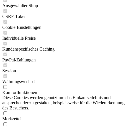
Ausgewählter Shop
CSRF-Token
Cookie-Einstellungen
Individuelle Preise
Kundenspezifisches Caching
PayPal-Zahlungen
Session
Währungswechsel
Komfortfunktionen
Diese Cookies werden genutzt um das Einkaufserlebnis noch
ansprechender zu gestalten, beispielsweise für die Wiedererkennung
des Besuchers.
Merkzettel