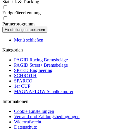
Statistik & Tracking
Endgeräteerkennung
Partnerprogramm
Menü schließen
Kategorien
PAGID Racing Bremsbeläge
PAGID Street+ Bremsbeläge
SPEED Engineering
SCHROTH
SPARCO
1er CUP
MAGNAFLOW Schalldämpfer
Informationen
Cookie-Einstellungen
Versand und Zahlungsbedingungen
Widerrufsrecht
Datenschutz