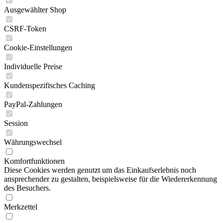
Ausgewählter Shop
CSRF-Token
Cookie-Einstellungen
Individuelle Preise
Kundenspezifisches Caching
PayPal-Zahlungen
Session
Währungswechsel
Komfortfunktionen
Diese Cookies werden genutzt um das Einkaufserlebnis noch
ansprechender zu gestalten, beispielsweise für die Wiedererkennung
des Besuchers.
Merkzettel