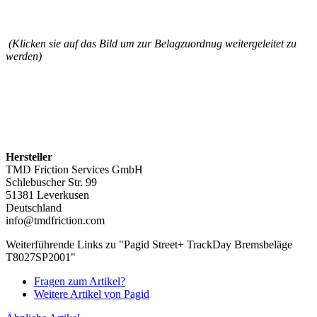
(Klicken sie auf das Bild um zur Belagzuordnug weitergeleitet zu
werden)
Hersteller
TMD Friction Services GmbH
Schlebuscher Str. 99
51381 Leverkusen
Deutschland
info@tmdfriction.com
Weiterführende Links zu "Pagid Street+ TrackDay Bremsbeläge
T8027SP2001"
Fragen zum Artikel?
Weitere Artikel von Pagid