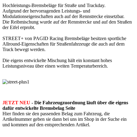
Hochleistungs-Bremsbeläge für Straße und Trackday.
Aufgrund der hervorragenden Leistungs- und
Modulationseigenschaften auch auf der Rennstrecke einsetzbar.
Die Reibmischung wurde auf der Rennstrecke und auf den Straßen
der Eifel erprobt.
STREET+ von PAGID Racing Bremsbeläge besitzen sportliche
Allround-Eigenschaften für Straßenfahrzeuge die auch auf dem
Track bewegt werden.
Die eigens entwickelte Mischung hält ein konstant hohes
Leistungsniveau über einen weiten Temperaturbereich.
JETZT NEU
- Die Fahrzeugzuordnung läuft über die eigens
dafür entwickelte Bremsbelag Seite
Hier finden sie den passenden Belag zum Fahrzeug, die
Artikelnummer geben sie dann bei uns im Shop in der Suche ein
und kommen auf den entsprechenden Artikel.