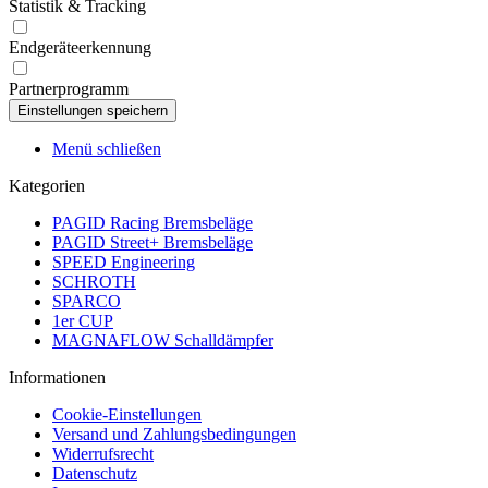
Statistik & Tracking
Endgeräteerkennung
Partnerprogramm
Menü schließen
Kategorien
PAGID Racing Bremsbeläge
PAGID Street+ Bremsbeläge
SPEED Engineering
SCHROTH
SPARCO
1er CUP
MAGNAFLOW Schalldämpfer
Informationen
Cookie-Einstellungen
Versand und Zahlungsbedingungen
Widerrufsrecht
Datenschutz