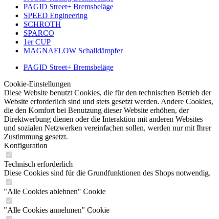
PAGID Street+ Bremsbeläge
SPEED Engineering
SCHROTH
SPARCO
1er CUP
MAGNAFLOW Schalldämpfer
PAGID Street+ Bremsbeläge
Cookie-Einstellungen
Diese Website benutzt Cookies, die für den technischen Betrieb der
Website erforderlich sind und stets gesetzt werden. Andere Cookies,
die den Komfort bei Benutzung dieser Website erhöhen, der
Direktwerbung dienen oder die Interaktion mit anderen Websites
und sozialen Netzwerken vereinfachen sollen, werden nur mit Ihrer
Zustimmung gesetzt.
Konfiguration
Technisch erforderlich
Diese Cookies sind für die Grundfunktionen des Shops notwendig.
"Alle Cookies ablehnen" Cookie
"Alle Cookies annehmen" Cookie