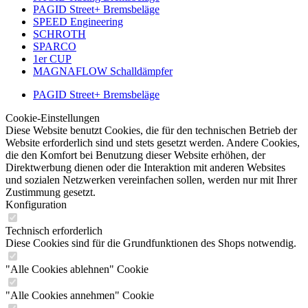
PAGID Street+ Bremsbeläge
SPEED Engineering
SCHROTH
SPARCO
1er CUP
MAGNAFLOW Schalldämpfer
PAGID Street+ Bremsbeläge
Cookie-Einstellungen
Diese Website benutzt Cookies, die für den technischen Betrieb der
Website erforderlich sind und stets gesetzt werden. Andere Cookies,
die den Komfort bei Benutzung dieser Website erhöhen, der
Direktwerbung dienen oder die Interaktion mit anderen Websites
und sozialen Netzwerken vereinfachen sollen, werden nur mit Ihrer
Zustimmung gesetzt.
Konfiguration
Technisch erforderlich
Diese Cookies sind für die Grundfunktionen des Shops notwendig.
"Alle Cookies ablehnen" Cookie
"Alle Cookies annehmen" Cookie