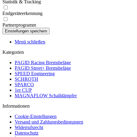
Statistik & Tracking
Endgeräteerkennung
Partnerprogramm
Menü schließen
Kategorien
PAGID Racing Bremsbeläge
PAGID Street+ Bremsbeläge
SPEED Engineering
SCHROTH
SPARCO
1er CUP
MAGNAFLOW Schalldämpfer
Informationen
Cookie-Einstellungen
Versand und Zahlungsbedingungen
Widerrufsrecht
Datenschutz