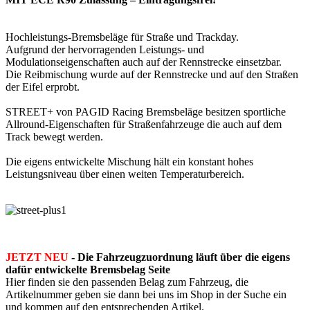
Hochleistungs-Bremsbeläge für Straße und Trackday.
Aufgrund der hervorragenden Leistungs- und
Modulationseigenschaften auch auf der Rennstrecke einsetzbar.
Die Reibmischung wurde auf der Rennstrecke und auf den Straßen
der Eifel erprobt.
STREET+ von PAGID Racing Bremsbeläge besitzen sportliche
Allround-Eigenschaften für Straßenfahrzeuge die auch auf dem
Track bewegt werden.
Die eigens entwickelte Mischung hält ein konstant hohes
Leistungsniveau über einen weiten Temperaturbereich.
JETZT NEU
- Die Fahrzeugzuordnung läuft über die eigens
dafür entwickelte Bremsbelag Seite
Hier finden sie den passenden Belag zum Fahrzeug, die
Artikelnummer geben sie dann bei uns im Shop in der Suche ein
und kommen auf den entsprechenden Artikel.