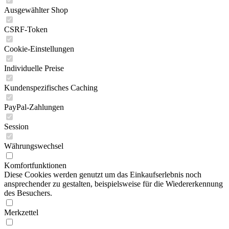
Ausgewählter Shop
CSRF-Token
Cookie-Einstellungen
Individuelle Preise
Kundenspezifisches Caching
PayPal-Zahlungen
Session
Währungswechsel
Komfortfunktionen
Diese Cookies werden genutzt um das Einkaufserlebnis noch
ansprechender zu gestalten, beispielsweise für die Wiedererkennung
des Besuchers.
Merkzettel