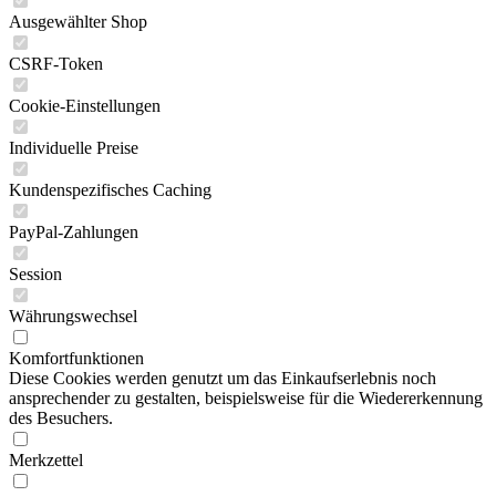
Ausgewählter Shop
CSRF-Token
Cookie-Einstellungen
Individuelle Preise
Kundenspezifisches Caching
PayPal-Zahlungen
Session
Währungswechsel
Komfortfunktionen
Diese Cookies werden genutzt um das Einkaufserlebnis noch
ansprechender zu gestalten, beispielsweise für die Wiedererkennung
des Besuchers.
Merkzettel