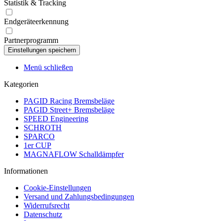
Statistik & Tracking
Endgeräteerkennung
Partnerprogramm
Menü schließen
Kategorien
PAGID Racing Bremsbeläge
PAGID Street+ Bremsbeläge
SPEED Engineering
SCHROTH
SPARCO
1er CUP
MAGNAFLOW Schalldämpfer
Informationen
Cookie-Einstellungen
Versand und Zahlungsbedingungen
Widerrufsrecht
Datenschutz