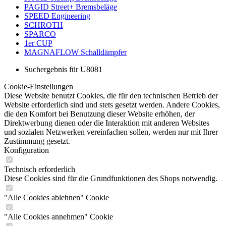
PAGID Street+ Bremsbeläge
SPEED Engineering
SCHROTH
SPARCO
1er CUP
MAGNAFLOW Schalldämpfer
Suchergebnis für U8081
Cookie-Einstellungen
Diese Website benutzt Cookies, die für den technischen Betrieb der
Website erforderlich sind und stets gesetzt werden. Andere Cookies,
die den Komfort bei Benutzung dieser Website erhöhen, der
Direktwerbung dienen oder die Interaktion mit anderen Websites
und sozialen Netzwerken vereinfachen sollen, werden nur mit Ihrer
Zustimmung gesetzt.
Konfiguration
Technisch erforderlich
Diese Cookies sind für die Grundfunktionen des Shops notwendig.
"Alle Cookies ablehnen" Cookie
"Alle Cookies annehmen" Cookie