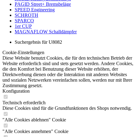
PAGID Street+ Bremsbeläge
SPEED Engineering
SCHROTH
SPARCO
1er CUP
MAGNAFLOW Schalldämpfer
Suchergebnis für U8082
Cookie-Einstellungen
Diese Website benutzt Cookies, die für den technischen Betrieb der
Website erforderlich sind und stets gesetzt werden. Andere Cookies,
die den Komfort bei Benutzung dieser Website erhöhen, der
Direktwerbung dienen oder die Interaktion mit anderen Websites
und sozialen Netzwerken vereinfachen sollen, werden nur mit Ihrer
Zustimmung gesetzt.
Konfiguration
Technisch erforderlich
Diese Cookies sind für die Grundfunktionen des Shops notwendig.
"Alle Cookies ablehnen" Cookie
"Alle Cookies annehmen" Cookie