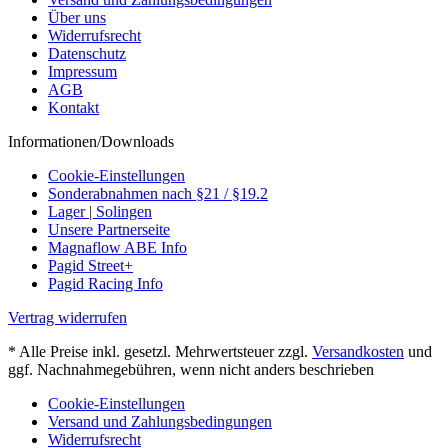
Über uns
Widerrufsrecht
Datenschutz
Impressum
AGB
Kontakt
Informationen/Downloads
Cookie-Einstellungen
Sonderabnahmen nach §21 / §19.2
Lager | Solingen
Unsere Partnerseite
Magnaflow ABE Info
Pagid Street+
Pagid Racing Info
Vertrag widerrufen
* Alle Preise inkl. gesetzl. Mehrwertsteuer zzgl.
Versandkosten
und
ggf. Nachnahmegebühren, wenn nicht anders beschrieben
Cookie-Einstellungen
Versand und Zahlungsbedingungen
Widerrufsrecht