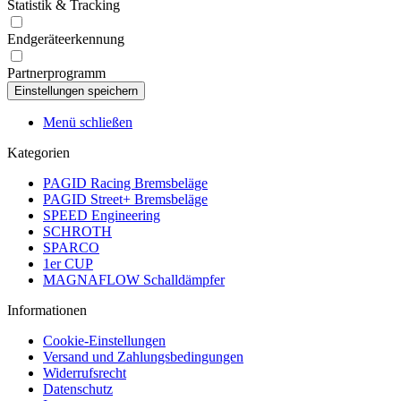
Statistik & Tracking
Endgeräteerkennung
Partnerprogramm
Menü schließen
Kategorien
PAGID Racing Bremsbeläge
PAGID Street+ Bremsbeläge
SPEED Engineering
SCHROTH
SPARCO
1er CUP
MAGNAFLOW Schalldämpfer
Informationen
Cookie-Einstellungen
Versand und Zahlungsbedingungen
Widerrufsrecht
Datenschutz