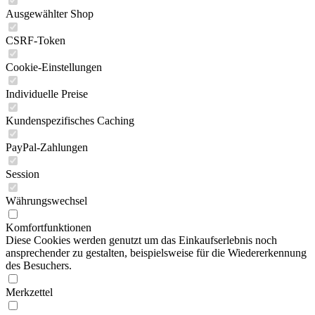
Ausgewählter Shop
CSRF-Token
Cookie-Einstellungen
Individuelle Preise
Kundenspezifisches Caching
PayPal-Zahlungen
Session
Währungswechsel
Komfortfunktionen
Diese Cookies werden genutzt um das Einkaufserlebnis noch
ansprechender zu gestalten, beispielsweise für die Wiedererkennung
des Besuchers.
Merkzettel