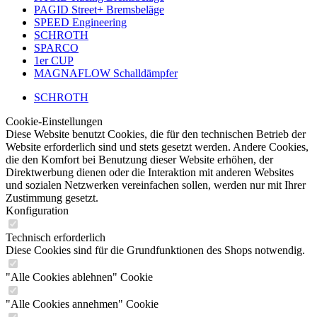
PAGID Street+ Bremsbeläge
SPEED Engineering
SCHROTH
SPARCO
1er CUP
MAGNAFLOW Schalldämpfer
SCHROTH
Cookie-Einstellungen
Diese Website benutzt Cookies, die für den technischen Betrieb der
Website erforderlich sind und stets gesetzt werden. Andere Cookies,
die den Komfort bei Benutzung dieser Website erhöhen, der
Direktwerbung dienen oder die Interaktion mit anderen Websites
und sozialen Netzwerken vereinfachen sollen, werden nur mit Ihrer
Zustimmung gesetzt.
Konfiguration
Technisch erforderlich
Diese Cookies sind für die Grundfunktionen des Shops notwendig.
"Alle Cookies ablehnen" Cookie
"Alle Cookies annehmen" Cookie