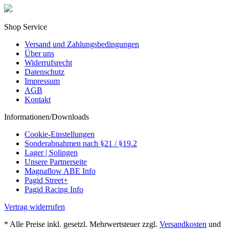
Shop Service
Versand und Zahlungsbedingungen
Über uns
Widerrufsrecht
Datenschutz
Impressum
AGB
Kontakt
Informationen/Downloads
Cookie-Einstellungen
Sonderabnahmen nach §21 / §19.2
Lager | Solingen
Unsere Partnerseite
Magnaflow ABE Info
Pagid Street+
Pagid Racing Info
Vertrag widerrufen
* Alle Preise inkl. gesetzl. Mehrwertsteuer zzgl.
Versandkosten
und