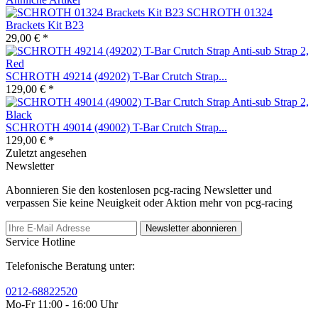
SCHROTH 01324
Brackets Kit B23
29,00 € *
SCHROTH 49214 (49202) T-Bar Crutch Strap...
129,00 € *
SCHROTH 49014 (49002) T-Bar Crutch Strap...
129,00 € *
Zuletzt angesehen
Newsletter
Abonnieren Sie den kostenlosen pcg-racing Newsletter und
verpassen Sie keine Neuigkeit oder Aktion mehr von pcg-racing
Newsletter abonnieren
Service Hotline
Telefonische Beratung unter:
0212-68822520
Mo-Fr 11:00 - 16:00 Uhr