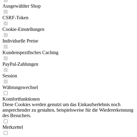
Ausgewählter Shop
CSRF-Token
Cookie-Einstellungen
Individuelle Preise
Kundenspezifisches Caching
PayPal-Zahlungen
Session
Währungswechsel
Komfortfunktionen
Diese Cookies werden genutzt um das Einkaufserlebnis noch
ansprechender zu gestalten, beispielsweise für die Wiedererkennung
des Besuchers.
Merkzettel