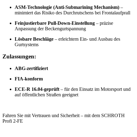
ASM-Technologie (Anti-Submarining Mechanism)
–
minimiert das Risiko des Durchrutschens bei Frontalaufprall
Feinjustierbare Pull-Down-Einstellung
– präzise
Anpassung der Beckengurtspannung
Lösbare Beschläge
– erleichtern Ein- und Ausbau des
Gurtsystems
Zulassungen:
ABG-zertifiziert
FIA-konform
ECE-R 16.04-geprüft
– für den Einsatz im Motorsport und
auf öffentlichen Straßen geeignet
Fahren Sie mit Vertrauen und Sicherheit – mit dem SCHROTH
Profi 2-FE