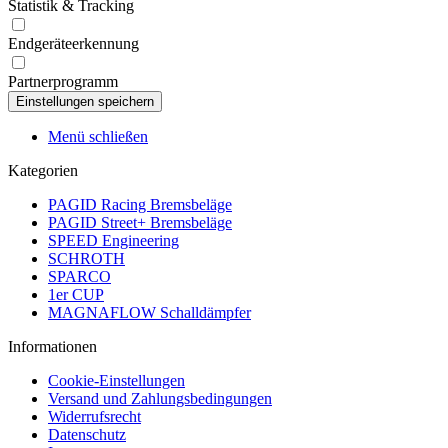
Statistik & Tracking
Endgeräteerkennung
Partnerprogramm
Menü schließen
Kategorien
PAGID Racing Bremsbeläge
PAGID Street+ Bremsbeläge
SPEED Engineering
SCHROTH
SPARCO
1er CUP
MAGNAFLOW Schalldämpfer
Informationen
Cookie-Einstellungen
Versand und Zahlungsbedingungen
Widerrufsrecht
Datenschutz