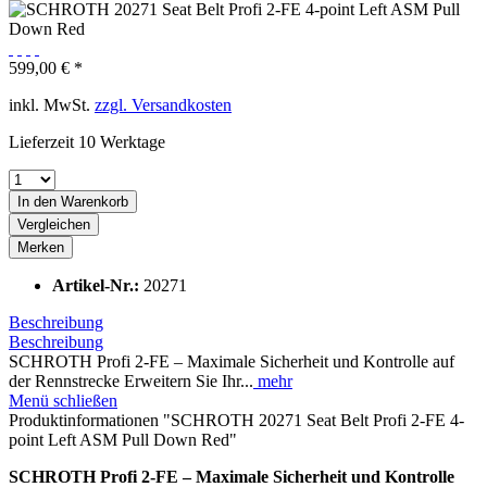
599,00 € *
inkl. MwSt.
zzgl. Versandkosten
Lieferzeit 10 Werktage
In den
Warenkorb
Vergleichen
Merken
Artikel-Nr.:
20271
Beschreibung
Beschreibung
SCHROTH Profi 2-FE – Maximale Sicherheit und Kontrolle auf
der Rennstrecke Erweitern Sie Ihr...
mehr
Menü schließen
Produktinformationen "SCHROTH 20271 Seat Belt Profi 2-FE 4-
point Left ASM Pull Down Red"
SCHROTH Profi 2-FE – Maximale Sicherheit und Kontrolle