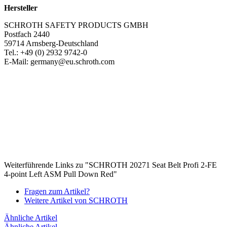
Hersteller
SCHROTH SAFETY PRODUCTS GMBH
Postfach 2440
59714 Arnsberg-Deutschland
Tel.: +49 (0) 2932 9742-0
E-Mail: germany@eu.schroth.com
Weiterführende Links zu "SCHROTH 20271 Seat Belt Profi 2-FE
4-point Left ASM Pull Down Red"
Fragen zum Artikel?
Weitere Artikel von SCHROTH
Ähnliche Artikel
Ähnliche Artikel