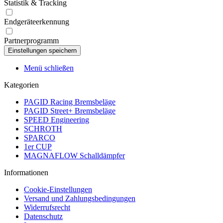
Statistik & Tracking
Endgeräteerkennung
Partnerprogramm
Menü schließen
Kategorien
PAGID Racing Bremsbeläge
PAGID Street+ Bremsbeläge
SPEED Engineering
SCHROTH
SPARCO
1er CUP
MAGNAFLOW Schalldämpfer
Informationen
Cookie-Einstellungen
Versand und Zahlungsbedingungen
Widerrufsrecht
Datenschutz