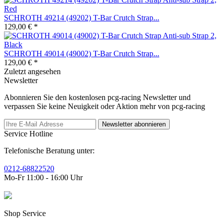
SCHROTH 49214 (49202) T-Bar Crutch Strap...
129,00 € *
SCHROTH 49014 (49002) T-Bar Crutch Strap...
129,00 € *
Zuletzt angesehen
Newsletter
Abonnieren Sie den kostenlosen pcg-racing Newsletter und
verpassen Sie keine Neuigkeit oder Aktion mehr von pcg-racing
Newsletter abonnieren
Service Hotline
Telefonische Beratung unter:
0212-68822520
Mo-Fr 11:00 - 16:00 Uhr
Shop Service