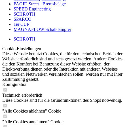
PAGID Street+ Bremsbeläge
SPEED Engineering
SCHROTH
SPARCO
1er CUP
MAGNAFLOW Schalldämpfer
SCHROTH
Cookie-Einstellungen
Diese Website benutzt Cookies, die für den technischen Betrieb der
Website erforderlich sind und stets gesetzt werden. Andere Cookies,
die den Komfort bei Benutzung dieser Website erhöhen, der
Direktwerbung dienen oder die Interaktion mit anderen Websites
und sozialen Netzwerken vereinfachen sollen, werden nur mit Ihrer
Zustimmung gesetzt.
Konfiguration
Technisch erforderlich
Diese Cookies sind für die Grundfunktionen des Shops notwendig.
"Alle Cookies ablehnen" Cookie
"Alle Cookies annehmen" Cookie