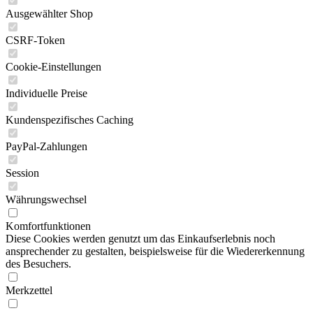
Ausgewählter Shop
CSRF-Token
Cookie-Einstellungen
Individuelle Preise
Kundenspezifisches Caching
PayPal-Zahlungen
Session
Währungswechsel
Komfortfunktionen
Diese Cookies werden genutzt um das Einkaufserlebnis noch
ansprechender zu gestalten, beispielsweise für die Wiedererkennung
des Besuchers.
Merkzettel