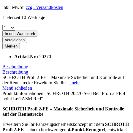
inkl. MwSt.
zzgl. Versandkosten
Lieferzeit 10 Werktage
In den
Warenkorb
Vergleichen
Merken
Artikel-Nr.:
20270
Beschreibung
Beschreibung
SCHROTH Profi 2-FE – Maximale Sicherheit und Kontrolle auf
der Rennstrecke Erweitern Sie Ihr...
mehr
Menü schließen
Produktinformationen "SCHROTH 20270 Seat Belt Profi 2-FE 4-
point Left ASM Red"
SCHROTH Profi 2-FE – Maximale Sicherheit und Kontrolle
auf der Rennstrecke
Erweitern Sie Ihr Fahrzeugsicherheitskonzept mit dem
SCHROTH
Profi 2-FE
– einem hochwertigen
4-Punkt-Renngurt
, entwickelt