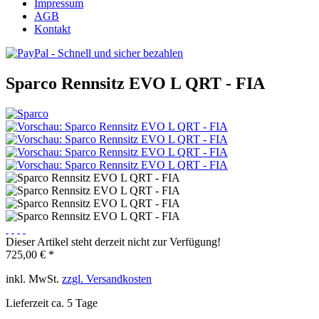
Impressum
AGB
Kontakt
Sparco Rennsitz EVO L QRT - FIA
Dieser Artikel steht derzeit nicht zur Verfügung!
725,00 € *
inkl. MwSt.
zzgl. Versandkosten
Lieferzeit ca. 5 Tage