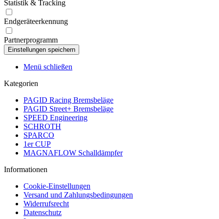
Statistik & Tracking
Endgeräteerkennung
Partnerprogramm
Menü schließen
Kategorien
PAGID Racing Bremsbeläge
PAGID Street+ Bremsbeläge
SPEED Engineering
SCHROTH
SPARCO
1er CUP
MAGNAFLOW Schalldämpfer
Informationen
Cookie-Einstellungen
Versand und Zahlungsbedingungen
Widerrufsrecht
Datenschutz