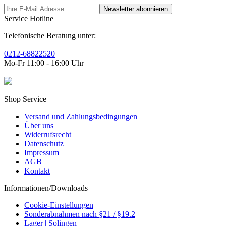
Newsletter abonnieren
Service Hotline
Telefonische Beratung unter:
0212-68822520
Mo-Fr 11:00 - 16:00 Uhr
Shop Service
Versand und Zahlungsbedingungen
Über uns
Widerrufsrecht
Datenschutz
Impressum
AGB
Kontakt
Informationen/Downloads
Cookie-Einstellungen
Sonderabnahmen nach §21 / §19.2
Lager | Solingen