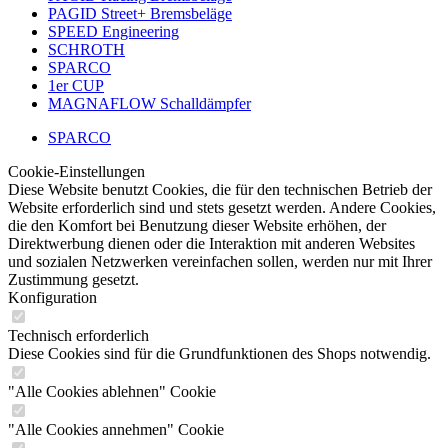
PAGID Street+ Bremsbeläge
SPEED Engineering
SCHROTH
SPARCO
1er CUP
MAGNAFLOW Schalldämpfer
SPARCO
Cookie-Einstellungen
Diese Website benutzt Cookies, die für den technischen Betrieb der
Website erforderlich sind und stets gesetzt werden. Andere Cookies,
die den Komfort bei Benutzung dieser Website erhöhen, der
Direktwerbung dienen oder die Interaktion mit anderen Websites
und sozialen Netzwerken vereinfachen sollen, werden nur mit Ihrer
Zustimmung gesetzt.
Konfiguration
Technisch erforderlich
Diese Cookies sind für die Grundfunktionen des Shops notwendig.
"Alle Cookies ablehnen" Cookie
"Alle Cookies annehmen" Cookie