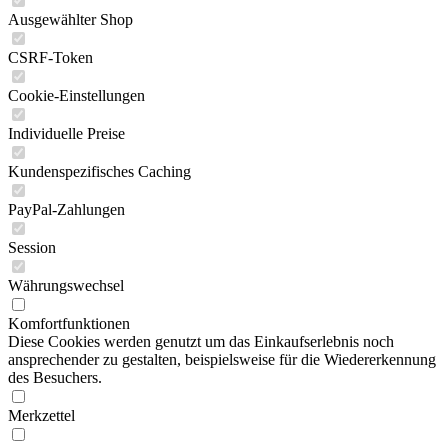
Ausgewählter Shop
CSRF-Token
Cookie-Einstellungen
Individuelle Preise
Kundenspezifisches Caching
PayPal-Zahlungen
Session
Währungswechsel
Komfortfunktionen
Diese Cookies werden genutzt um das Einkaufserlebnis noch
ansprechender zu gestalten, beispielsweise für die Wiedererkennung
des Besuchers.
Merkzettel