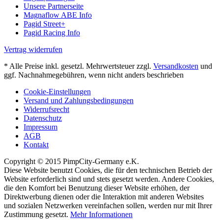
Unsere Partnerseite
Magnaflow ABE Info
Pagid Street+
Pagid Racing Info
Vertrag widerrufen
* Alle Preise inkl. gesetzl. Mehrwertsteuer zzgl.
Versandkosten
und
ggf. Nachnahmegebühren, wenn nicht anders beschrieben
Cookie-Einstellungen
Versand und Zahlungsbedingungen
Widerrufsrecht
Datenschutz
Impressum
AGB
Kontakt
Copyright © 2015 PimpCity-Germany e.K.
Diese Website benutzt Cookies, die für den technischen Betrieb der
Website erforderlich sind und stets gesetzt werden. Andere Cookies,
die den Komfort bei Benutzung dieser Website erhöhen, der
Direktwerbung dienen oder die Interaktion mit anderen Websites
und sozialen Netzwerken vereinfachen sollen, werden nur mit Ihrer
Zustimmung gesetzt.
Mehr Informationen