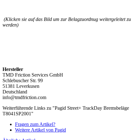
(Klicken sie auf das Bild um zur Belagzuordnug weitergeleitet zu
werden)
Hersteller
TMD Friction Services GmbH
Schlebuscher Str. 99
51381 Leverkusen
Deutschland
info@tmdfriction.com
Weiterführende Links zu "Pagid Street+ TrackDay Bremsbeläge
T8041SP2001"
Fragen zum Artikel?
Weitere Artikel von Pagid