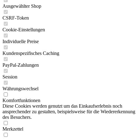
Ausgewählter Shop
CSRF-Token
Cookie-Einstellungen
Individuelle Preise
Kundenspezifisches Caching
PayPal-Zahlungen
Session
Währungswechsel
Komfortfunktionen
Diese Cookies werden genutzt um das Einkaufserlebnis noch
ansprechender zu gestalten, beispielsweise für die Wiedererkennung
des Besuchers.
Merkzettel