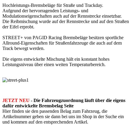
Hochleistungs-Bremsbeläge für Straße und Trackday.
Aufgrund der hervorragenden Leistungs- und
Modulationseigenschaften auch auf der Rennstrecke einsetzbar.
Die Reibmischung wurde auf der Rennstrecke und auf den Straßen
der Eifel erprobt.
STREET+ von PAGID Racing Bremsbeläge besitzen sportliche
Allround-Eigenschaften für Straßenfahrzeuge die auch auf dem
Track bewegt werden.
Die eigens entwickelte Mischung hält ein konstant hohes
Leistungsniveau über einen weiten Temperaturbereich.
JETZT NEU
- Die Fahrzeugzuordnung läuft über die eigens
dafür entwickelte Bremsbelag Seite
Hier finden sie den passenden Belag zum Fahrzeug, die
Artikelnummer geben sie dann bei uns im Shop in der Suche ein
und kommen auf den entsprechenden Artikel.