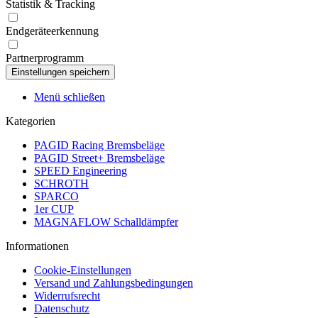
Statistik & Tracking
Endgeräteerkennung
Partnerprogramm
Menü schließen
Kategorien
PAGID Racing Bremsbeläge
PAGID Street+ Bremsbeläge
SPEED Engineering
SCHROTH
SPARCO
1er CUP
MAGNAFLOW Schalldämpfer
Informationen
Cookie-Einstellungen
Versand und Zahlungsbedingungen
Widerrufsrecht
Datenschutz