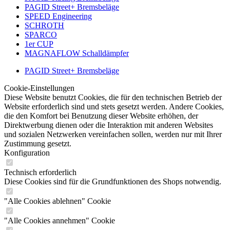
PAGID Street+ Bremsbeläge
SPEED Engineering
SCHROTH
SPARCO
1er CUP
MAGNAFLOW Schalldämpfer
PAGID Street+ Bremsbeläge
Cookie-Einstellungen
Diese Website benutzt Cookies, die für den technischen Betrieb der
Website erforderlich sind und stets gesetzt werden. Andere Cookies,
die den Komfort bei Benutzung dieser Website erhöhen, der
Direktwerbung dienen oder die Interaktion mit anderen Websites
und sozialen Netzwerken vereinfachen sollen, werden nur mit Ihrer
Zustimmung gesetzt.
Konfiguration
Technisch erforderlich
Diese Cookies sind für die Grundfunktionen des Shops notwendig.
"Alle Cookies ablehnen" Cookie
"Alle Cookies annehmen" Cookie