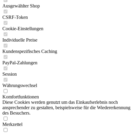
Ausgewählter Shop
CSRF-Token
Cookie-Einstellungen
Individuelle Preise
Kundenspezifisches Caching
PayPal-Zahlungen
Session
Währungswechsel
Komfortfunktionen
Diese Cookies werden genutzt um das Einkaufserlebnis noch
ansprechender zu gestalten, beispielsweise für die Wiedererkennung
des Besuchers.
Merkzettel