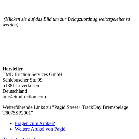
(Klicken sie auf das Bild um zur Belagzuordnug weitergeleitet zu
werden)
Hersteller
TMD Friction Services GmbH
Schlebuscher Str. 99
51381 Leverkusen
Deutschland
info@tmdfriction.com
Weiterführende Links zu "Pagid Street+ TrackDay Bremsbeläge
T8075SP2001"
Fragen zum Artikel?
Weitere Artikel von Pagid