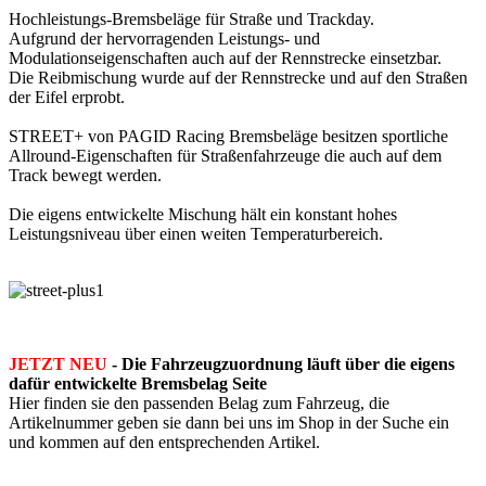
Hochleistungs-Bremsbeläge für Straße und Trackday.
Aufgrund der hervorragenden Leistungs- und
Modulationseigenschaften auch auf der Rennstrecke einsetzbar.
Die Reibmischung wurde auf der Rennstrecke und auf den Straßen
der Eifel erprobt.
STREET+ von PAGID Racing Bremsbeläge besitzen sportliche
Allround-Eigenschaften für Straßenfahrzeuge die auch auf dem
Track bewegt werden.
Die eigens entwickelte Mischung hält ein konstant hohes
Leistungsniveau über einen weiten Temperaturbereich.
JETZT NEU
- Die Fahrzeugzuordnung läuft über die eigens
dafür entwickelte Bremsbelag Seite
Hier finden sie den passenden Belag zum Fahrzeug, die
Artikelnummer geben sie dann bei uns im Shop in der Suche ein
und kommen auf den entsprechenden Artikel.