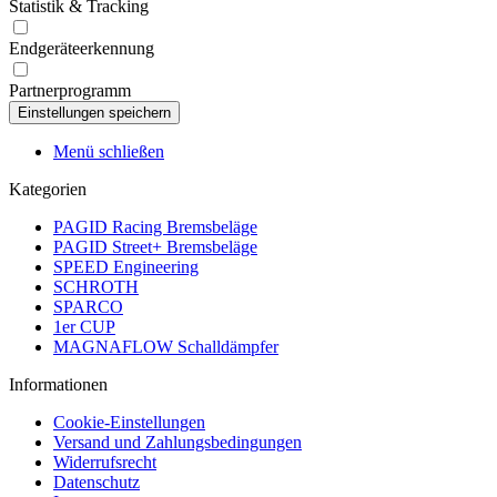
Statistik & Tracking
Endgeräteerkennung
Partnerprogramm
Menü schließen
Kategorien
PAGID Racing Bremsbeläge
PAGID Street+ Bremsbeläge
SPEED Engineering
SCHROTH
SPARCO
1er CUP
MAGNAFLOW Schalldämpfer
Informationen
Cookie-Einstellungen
Versand und Zahlungsbedingungen
Widerrufsrecht
Datenschutz