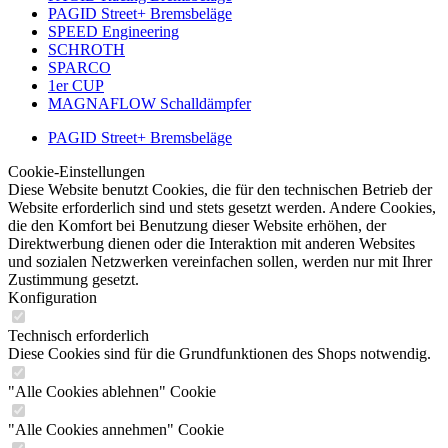
PAGID Street+ Bremsbeläge
SPEED Engineering
SCHROTH
SPARCO
1er CUP
MAGNAFLOW Schalldämpfer
PAGID Street+ Bremsbeläge
Cookie-Einstellungen
Diese Website benutzt Cookies, die für den technischen Betrieb der
Website erforderlich sind und stets gesetzt werden. Andere Cookies,
die den Komfort bei Benutzung dieser Website erhöhen, der
Direktwerbung dienen oder die Interaktion mit anderen Websites
und sozialen Netzwerken vereinfachen sollen, werden nur mit Ihrer
Zustimmung gesetzt.
Konfiguration
Technisch erforderlich
Diese Cookies sind für die Grundfunktionen des Shops notwendig.
"Alle Cookies ablehnen" Cookie
"Alle Cookies annehmen" Cookie