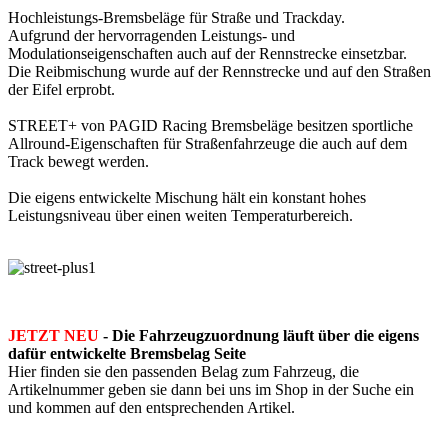
Hochleistungs-Bremsbeläge für Straße und Trackday.
Aufgrund der hervorragenden Leistungs- und
Modulationseigenschaften auch auf der Rennstrecke einsetzbar.
Die Reibmischung wurde auf der Rennstrecke und auf den Straßen
der Eifel erprobt.
STREET+ von PAGID Racing Bremsbeläge besitzen sportliche
Allround-Eigenschaften für Straßenfahrzeuge die auch auf dem
Track bewegt werden.
Die eigens entwickelte Mischung hält ein konstant hohes
Leistungsniveau über einen weiten Temperaturbereich.
JETZT NEU
- Die Fahrzeugzuordnung läuft über die eigens
dafür entwickelte Bremsbelag Seite
Hier finden sie den passenden Belag zum Fahrzeug, die
Artikelnummer geben sie dann bei uns im Shop in der Suche ein
und kommen auf den entsprechenden Artikel.