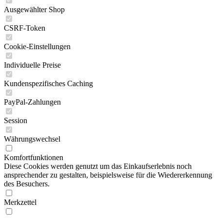
Ausgewählter Shop
CSRF-Token
Cookie-Einstellungen
Individuelle Preise
Kundenspezifisches Caching
PayPal-Zahlungen
Session
Währungswechsel
Komfortfunktionen
Diese Cookies werden genutzt um das Einkaufserlebnis noch
ansprechender zu gestalten, beispielsweise für die Wiedererkennung
des Besuchers.
Merkzettel