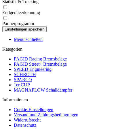
Statistik & Tracking
Endgeräteerkennung
Partnerprogramm
Menü schließen
Kategorien
PAGID Racing Bremsbeläge
PAGID Street+ Bremsbeläge
SPEED Engineering
SCHROTH
SPARCO
1er CUP
MAGNAFLOW Schalldämpfer
Informationen
Cookie-Einstellungen
Versand und Zahlungsbedingungen
Widerrufsrecht
Datenschutz