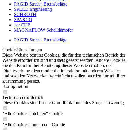
PAGID Street+ Bremsbeläge
SPEED Engineering
SCHROTH
SPARCO
1er CUP
MAGNAFLOW Schalldämpfer
PAGID Street+ Bremsbeläge
Cookie-Einstellungen
Diese Website benutzt Cookies, die für den technischen Betrieb der
Website erforderlich sind und stets gesetzt werden. Andere Cookies,
die den Komfort bei Benutzung dieser Website erhöhen, der
Direktwerbung dienen oder die Interaktion mit anderen Websites
und sozialen Netzwerken vereinfachen sollen, werden nur mit Ihrer
Zustimmung gesetzt.
Konfiguration
Technisch erforderlich
Diese Cookies sind für die Grundfunktionen des Shops notwendig.
"Alle Cookies ablehnen" Cookie
"Alle Cookies annehmen" Cookie