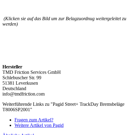
(Klicken sie auf das Bild um zur Belagzuordnug weitergeleitet zu
werden)
Hersteller
TMD Friction Services GmbH
Schlebuscher Str. 99
51381 Leverkusen
Deutschland
info@tmdfriction.com
Weiterführende Links zu "Pagid Street+ TrackDay Bremsbeläge
T8006SP2001"
Fragen zum Artikel?
Weitere Artikel von Pagid