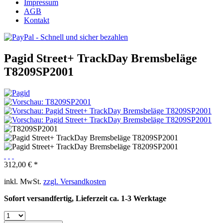
Impressum
AGB
Kontakt
Pagid Street+ TrackDay Bremsbeläge
T8209SP2001
312,00 € *
inkl. MwSt.
zzgl. Versandkosten
Sofort versandfertig, Lieferzeit ca. 1-3 Werktage