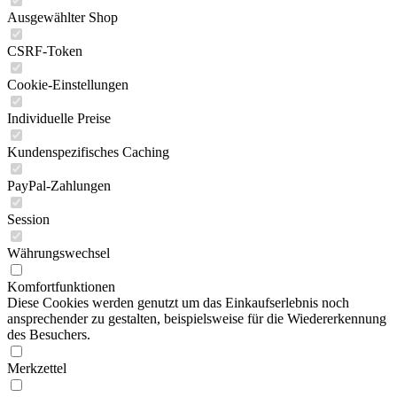
Ausgewählter Shop
CSRF-Token
Cookie-Einstellungen
Individuelle Preise
Kundenspezifisches Caching
PayPal-Zahlungen
Session
Währungswechsel
Komfortfunktionen
Diese Cookies werden genutzt um das Einkaufserlebnis noch
ansprechender zu gestalten, beispielsweise für die Wiedererkennung
des Besuchers.
Merkzettel