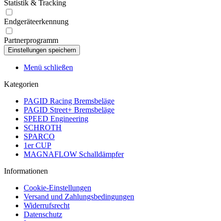
Statistik & Tracking
Endgeräteerkennung
Partnerprogramm
Menü schließen
Kategorien
PAGID Racing Bremsbeläge
PAGID Street+ Bremsbeläge
SPEED Engineering
SCHROTH
SPARCO
1er CUP
MAGNAFLOW Schalldämpfer
Informationen
Cookie-Einstellungen
Versand und Zahlungsbedingungen
Widerrufsrecht
Datenschutz