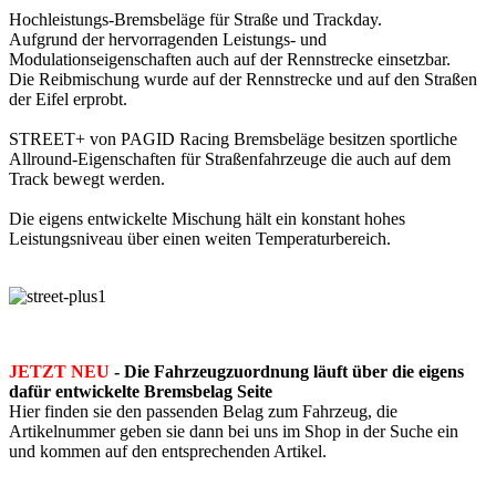
Hochleistungs-Bremsbeläge für Straße und Trackday.
Aufgrund der hervorragenden Leistungs- und
Modulationseigenschaften auch auf der Rennstrecke einsetzbar.
Die Reibmischung wurde auf der Rennstrecke und auf den Straßen
der Eifel erprobt.
STREET+ von PAGID Racing Bremsbeläge besitzen sportliche
Allround-Eigenschaften für Straßenfahrzeuge die auch auf dem
Track bewegt werden.
Die eigens entwickelte Mischung hält ein konstant hohes
Leistungsniveau über einen weiten Temperaturbereich.
JETZT NEU
- Die Fahrzeugzuordnung läuft über die eigens
dafür entwickelte Bremsbelag Seite
Hier finden sie den passenden Belag zum Fahrzeug, die
Artikelnummer geben sie dann bei uns im Shop in der Suche ein
und kommen auf den entsprechenden Artikel.