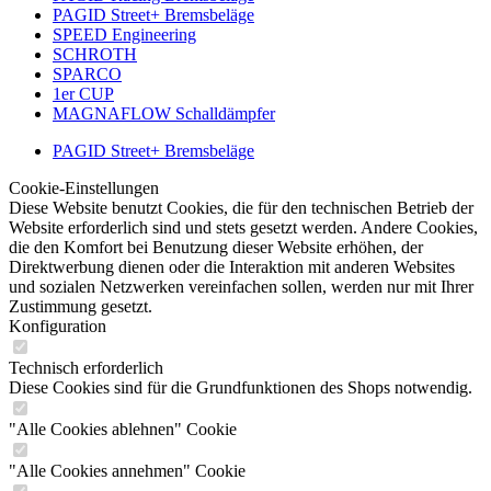
PAGID Street+ Bremsbeläge
SPEED Engineering
SCHROTH
SPARCO
1er CUP
MAGNAFLOW Schalldämpfer
PAGID Street+ Bremsbeläge
Cookie-Einstellungen
Diese Website benutzt Cookies, die für den technischen Betrieb der
Website erforderlich sind und stets gesetzt werden. Andere Cookies,
die den Komfort bei Benutzung dieser Website erhöhen, der
Direktwerbung dienen oder die Interaktion mit anderen Websites
und sozialen Netzwerken vereinfachen sollen, werden nur mit Ihrer
Zustimmung gesetzt.
Konfiguration
Technisch erforderlich
Diese Cookies sind für die Grundfunktionen des Shops notwendig.
"Alle Cookies ablehnen" Cookie
"Alle Cookies annehmen" Cookie