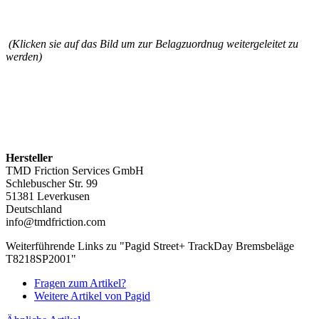
(Klicken sie auf das Bild um zur Belagzuordnug weitergeleitet zu
werden)
Hersteller
TMD Friction Services GmbH
Schlebuscher Str. 99
51381 Leverkusen
Deutschland
info@tmdfriction.com
Weiterführende Links zu "Pagid Street+ TrackDay Bremsbeläge
T8218SP2001"
Fragen zum Artikel?
Weitere Artikel von Pagid