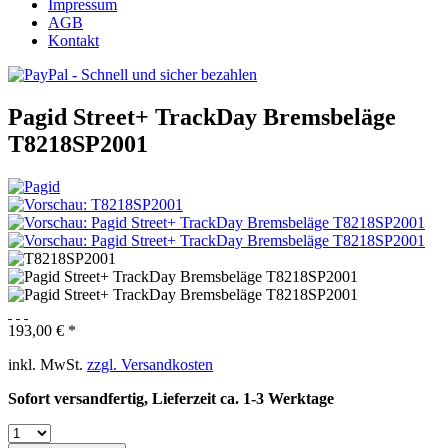
Impressum
AGB
Kontakt
Pagid Street+ TrackDay Bremsbeläge
T8218SP2001
193,00 € *
inkl. MwSt.
zzgl. Versandkosten
Sofort versandfertig, Lieferzeit ca. 1-3 Werktage