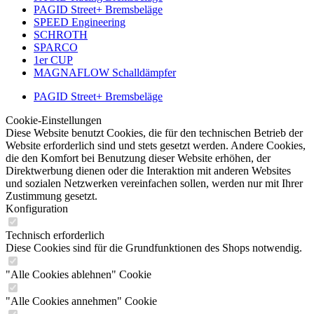
PAGID Street+ Bremsbeläge
SPEED Engineering
SCHROTH
SPARCO
1er CUP
MAGNAFLOW Schalldämpfer
PAGID Street+ Bremsbeläge
Cookie-Einstellungen
Diese Website benutzt Cookies, die für den technischen Betrieb der
Website erforderlich sind und stets gesetzt werden. Andere Cookies,
die den Komfort bei Benutzung dieser Website erhöhen, der
Direktwerbung dienen oder die Interaktion mit anderen Websites
und sozialen Netzwerken vereinfachen sollen, werden nur mit Ihrer
Zustimmung gesetzt.
Konfiguration
Technisch erforderlich
Diese Cookies sind für die Grundfunktionen des Shops notwendig.
"Alle Cookies ablehnen" Cookie
"Alle Cookies annehmen" Cookie