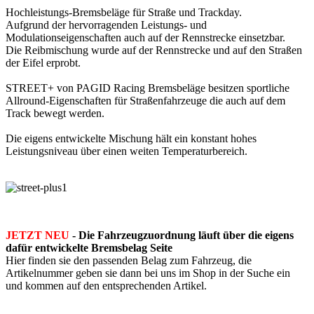
Hochleistungs-Bremsbeläge für Straße und Trackday.
Aufgrund der hervorragenden Leistungs- und
Modulationseigenschaften auch auf der Rennstrecke einsetzbar.
Die Reibmischung wurde auf der Rennstrecke und auf den Straßen
der Eifel erprobt.
STREET+ von PAGID Racing Bremsbeläge besitzen sportliche
Allround-Eigenschaften für Straßenfahrzeuge die auch auf dem
Track bewegt werden.
Die eigens entwickelte Mischung hält ein konstant hohes
Leistungsniveau über einen weiten Temperaturbereich.
JETZT NEU
- Die Fahrzeugzuordnung läuft über die eigens
dafür entwickelte Bremsbelag Seite
Hier finden sie den passenden Belag zum Fahrzeug, die
Artikelnummer geben sie dann bei uns im Shop in der Suche ein
und kommen auf den entsprechenden Artikel.