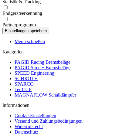
Statistik & Tracking
Endgeräteerkennung
Partnerprogramm
Menü schließen
Kategorien
PAGID Racing Bremsbeläge
PAGID Street+ Bremsbeläge
SPEED Engineering
SCHROTH
SPARCO
1er CUP
MAGNAFLOW Schalldämpfer
Informationen
Cookie-Einstellungen
Versand und Zahlungsbedingungen
Widerrufsrecht
Datenschutz