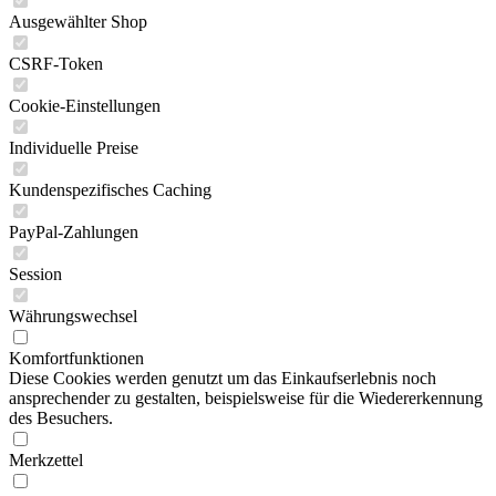
Ausgewählter Shop
CSRF-Token
Cookie-Einstellungen
Individuelle Preise
Kundenspezifisches Caching
PayPal-Zahlungen
Session
Währungswechsel
Komfortfunktionen
Diese Cookies werden genutzt um das Einkaufserlebnis noch
ansprechender zu gestalten, beispielsweise für die Wiedererkennung
des Besuchers.
Merkzettel