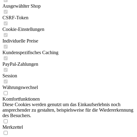
Ausgewählter Shop
CSRF-Token
Cookie-Einstellungen
Individuelle Preise
Kundenspezifisches Caching
PayPal-Zahlungen
Session
Währungswechsel
Komfortfunktionen
Diese Cookies werden genutzt um das Einkaufserlebnis noch
ansprechender zu gestalten, beispielsweise für die Wiedererkennung
des Besuchers.
Merkzettel