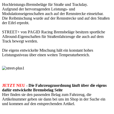
Hochleistungs-Bremsbeläge für Straße und Trackday.
Aufgrund der hervorragenden Leistungs- und
Modulationseigenschaften auch auf der Rennstrecke einsetzbar.
Die Reibmischung wurde auf der Rennstrecke und auf den Straßen
der Eifel erprobt.
STREET+ von PAGID Racing Bremsbeläge besitzen sportliche
Allround-Eigenschaften für Straßenfahrzeuge die auch auf dem
Track bewegt werden.
Die eigens entwickelte Mischung hält ein konstant hohes
Leistungsniveau über einen weiten Temperaturbereich.
JETZT NEU
- Die Fahrzeugzuordnung läuft über die eigens
dafür entwickelte Bremsbelag Seite
Hier finden sie den passenden Belag zum Fahrzeug, die
Artikelnummer geben sie dann bei uns im Shop in der Suche ein
und kommen auf den entsprechenden Artikel.