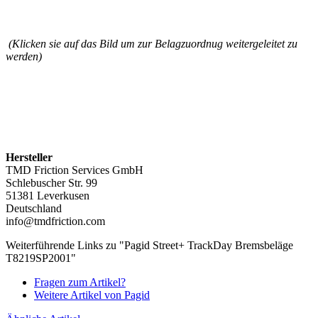
(Klicken sie auf das Bild um zur Belagzuordnug weitergeleitet zu
werden)
Hersteller
TMD Friction Services GmbH
Schlebuscher Str. 99
51381 Leverkusen
Deutschland
info@tmdfriction.com
Weiterführende Links zu "Pagid Street+ TrackDay Bremsbeläge
T8219SP2001"
Fragen zum Artikel?
Weitere Artikel von Pagid