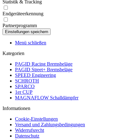
Statistik & Tracking
Endgeräteerkennung
Partnerprogramm
Menü schließen
Kategorien
PAGID Racing Bremsbeläge
PAGID Street+ Bremsbeläge
SPEED Engineering
SCHROTH
SPARCO
1er CUP
MAGNAFLOW Schalldämpfer
Informationen
Cookie-Einstellungen
Versand und Zahlungsbedingungen
Widerrufsrecht
Datenschutz