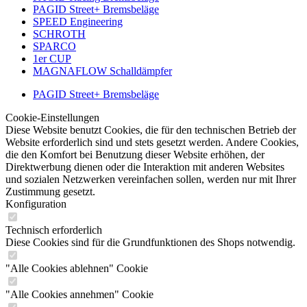
PAGID Street+ Bremsbeläge
SPEED Engineering
SCHROTH
SPARCO
1er CUP
MAGNAFLOW Schalldämpfer
PAGID Street+ Bremsbeläge
Cookie-Einstellungen
Diese Website benutzt Cookies, die für den technischen Betrieb der
Website erforderlich sind und stets gesetzt werden. Andere Cookies,
die den Komfort bei Benutzung dieser Website erhöhen, der
Direktwerbung dienen oder die Interaktion mit anderen Websites
und sozialen Netzwerken vereinfachen sollen, werden nur mit Ihrer
Zustimmung gesetzt.
Konfiguration
Technisch erforderlich
Diese Cookies sind für die Grundfunktionen des Shops notwendig.
"Alle Cookies ablehnen" Cookie
"Alle Cookies annehmen" Cookie