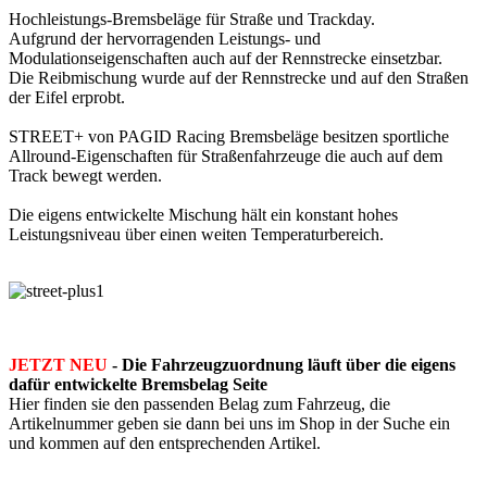
Hochleistungs-Bremsbeläge für Straße und Trackday.
Aufgrund der hervorragenden Leistungs- und
Modulationseigenschaften auch auf der Rennstrecke einsetzbar.
Die Reibmischung wurde auf der Rennstrecke und auf den Straßen
der Eifel erprobt.
STREET+ von PAGID Racing Bremsbeläge besitzen sportliche
Allround-Eigenschaften für Straßenfahrzeuge die auch auf dem
Track bewegt werden.
Die eigens entwickelte Mischung hält ein konstant hohes
Leistungsniveau über einen weiten Temperaturbereich.
JETZT NEU
- Die Fahrzeugzuordnung läuft über die eigens
dafür entwickelte Bremsbelag Seite
Hier finden sie den passenden Belag zum Fahrzeug, die
Artikelnummer geben sie dann bei uns im Shop in der Suche ein
und kommen auf den entsprechenden Artikel.