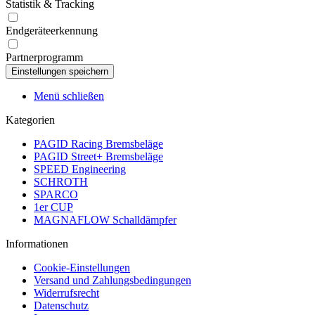
Statistik & Tracking
Endgeräteerkennung
Partnerprogramm
Menü schließen
Kategorien
PAGID Racing Bremsbeläge
PAGID Street+ Bremsbeläge
SPEED Engineering
SCHROTH
SPARCO
1er CUP
MAGNAFLOW Schalldämpfer
Informationen
Cookie-Einstellungen
Versand und Zahlungsbedingungen
Widerrufsrecht
Datenschutz