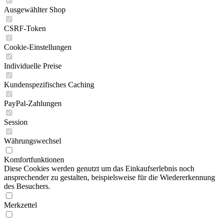
Ausgewählter Shop
CSRF-Token
Cookie-Einstellungen
Individuelle Preise
Kundenspezifisches Caching
PayPal-Zahlungen
Session
Währungswechsel
Komfortfunktionen
Diese Cookies werden genutzt um das Einkaufserlebnis noch
ansprechender zu gestalten, beispielsweise für die Wiedererkennung
des Besuchers.
Merkzettel