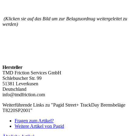
(Klicken sie auf das Bild um zur Belagzuordnug weitergeleitet zu
werden)
Hersteller
TMD Friction Services GmbH
Schlebuscher Str. 99
51381 Leverkusen
Deutschland
info@tmdfriction.com
Weiterführende Links zu "Pagid Street+ TrackDay Bremsbeläge
T8220SP2001"
Fragen zum Artikel?
Weitere Artikel von Pagid