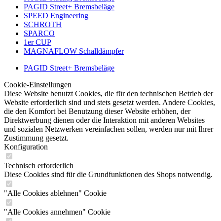
PAGID Street+ Bremsbeläge
SPEED Engineering
SCHROTH
SPARCO
1er CUP
MAGNAFLOW Schalldämpfer
PAGID Street+ Bremsbeläge
Cookie-Einstellungen
Diese Website benutzt Cookies, die für den technischen Betrieb der
Website erforderlich sind und stets gesetzt werden. Andere Cookies,
die den Komfort bei Benutzung dieser Website erhöhen, der
Direktwerbung dienen oder die Interaktion mit anderen Websites
und sozialen Netzwerken vereinfachen sollen, werden nur mit Ihrer
Zustimmung gesetzt.
Konfiguration
Technisch erforderlich
Diese Cookies sind für die Grundfunktionen des Shops notwendig.
"Alle Cookies ablehnen" Cookie
"Alle Cookies annehmen" Cookie