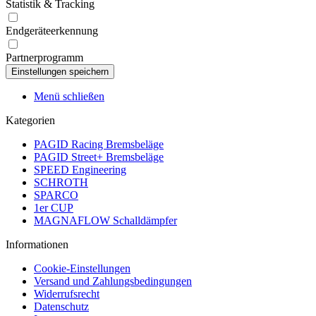
Statistik & Tracking
Endgeräteerkennung
Partnerprogramm
Menü schließen
Kategorien
PAGID Racing Bremsbeläge
PAGID Street+ Bremsbeläge
SPEED Engineering
SCHROTH
SPARCO
1er CUP
MAGNAFLOW Schalldämpfer
Informationen
Cookie-Einstellungen
Versand und Zahlungsbedingungen
Widerrufsrecht
Datenschutz