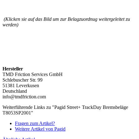
(Klicken sie auf das Bild um zur Belagzuordnug weitergeleitet zu
werden)
Hersteller
TMD Friction Services GmbH
Schlebuscher Str. 99
51381 Leverkusen
Deutschland
info@tmdfriction.com
Weiterführende Links zu "Pagid Street+ TrackDay Bremsbeläge
T8053SP2001"
Fragen zum Artikel?
Weitere Artikel von Pagid