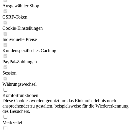
Ausgewählter Shop
CSRF-Token
Cookie-Einstellungen
Individuelle Preise
Kundenspezifisches Caching
PayPal-Zahlungen
Session
Währungswechsel
Komfortfunktionen
Diese Cookies werden genutzt um das Einkaufserlebnis noch
ansprechender zu gestalten, beispielsweise für die Wiedererkennung
des Besuchers.
Merkzettel