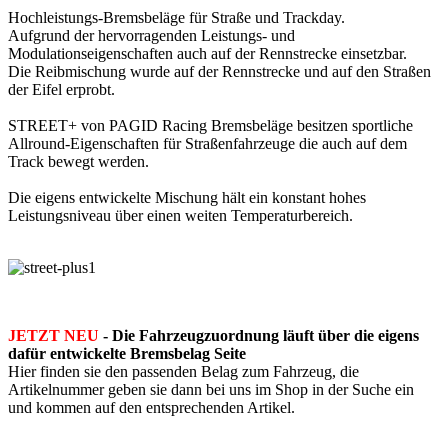
Hochleistungs-Bremsbeläge für Straße und Trackday.
Aufgrund der hervorragenden Leistungs- und
Modulationseigenschaften auch auf der Rennstrecke einsetzbar.
Die Reibmischung wurde auf der Rennstrecke und auf den Straßen
der Eifel erprobt.
STREET+ von PAGID Racing Bremsbeläge besitzen sportliche
Allround-Eigenschaften für Straßenfahrzeuge die auch auf dem
Track bewegt werden.
Die eigens entwickelte Mischung hält ein konstant hohes
Leistungsniveau über einen weiten Temperaturbereich.
JETZT NEU
- Die Fahrzeugzuordnung läuft über die eigens
dafür entwickelte Bremsbelag Seite
Hier finden sie den passenden Belag zum Fahrzeug, die
Artikelnummer geben sie dann bei uns im Shop in der Suche ein
und kommen auf den entsprechenden Artikel.