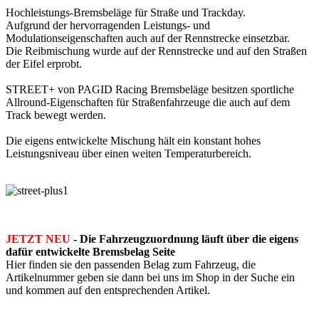
Hochleistungs-Bremsbeläge für Straße und Trackday.
Aufgrund der hervorragenden Leistungs- und
Modulationseigenschaften auch auf der Rennstrecke einsetzbar.
Die Reibmischung wurde auf der Rennstrecke und auf den Straßen
der Eifel erprobt.
STREET+ von PAGID Racing Bremsbeläge besitzen sportliche
Allround-Eigenschaften für Straßenfahrzeuge die auch auf dem
Track bewegt werden.
Die eigens entwickelte Mischung hält ein konstant hohes
Leistungsniveau über einen weiten Temperaturbereich.
JETZT NEU
- Die Fahrzeugzuordnung läuft über die eigens
dafür entwickelte Bremsbelag Seite
Hier finden sie den passenden Belag zum Fahrzeug, die
Artikelnummer geben sie dann bei uns im Shop in der Suche ein
und kommen auf den entsprechenden Artikel.