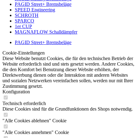
PAGID Street+ Bremsbeläge
SPEED Engineering
SCHROTH
SPARCO
1er CUP
MAGNAFLOW Schalldämpfer
PAGID Street+ Bremsbeläge
Cookie-Einstellungen
Diese Website benutzt Cookies, die für den technischen Betrieb der
Website erforderlich sind und stets gesetzt werden. Andere Cookies,
die den Komfort bei Benutzung dieser Website erhöhen, der
Direktwerbung dienen oder die Interaktion mit anderen Websites
und sozialen Netzwerken vereinfachen sollen, werden nur mit Ihrer
Zustimmung gesetzt.
Konfiguration
Technisch erforderlich
Diese Cookies sind für die Grundfunktionen des Shops notwendig.
"Alle Cookies ablehnen" Cookie
"Alle Cookies annehmen" Cookie