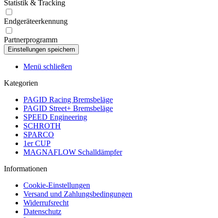
Statistik & Tracking
Endgeräteerkennung
Partnerprogramm
Menü schließen
Kategorien
PAGID Racing Bremsbeläge
PAGID Street+ Bremsbeläge
SPEED Engineering
SCHROTH
SPARCO
1er CUP
MAGNAFLOW Schalldämpfer
Informationen
Cookie-Einstellungen
Versand und Zahlungsbedingungen
Widerrufsrecht
Datenschutz