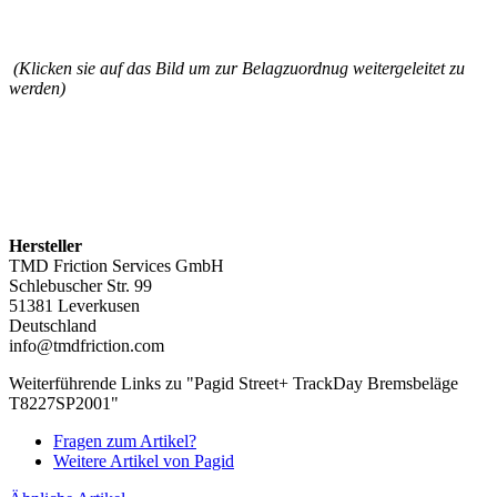
(Klicken sie auf das Bild um zur Belagzuordnug weitergeleitet zu
werden)
Hersteller
TMD Friction Services GmbH
Schlebuscher Str. 99
51381 Leverkusen
Deutschland
info@tmdfriction.com
Weiterführende Links zu "Pagid Street+ TrackDay Bremsbeläge
T8227SP2001"
Fragen zum Artikel?
Weitere Artikel von Pagid