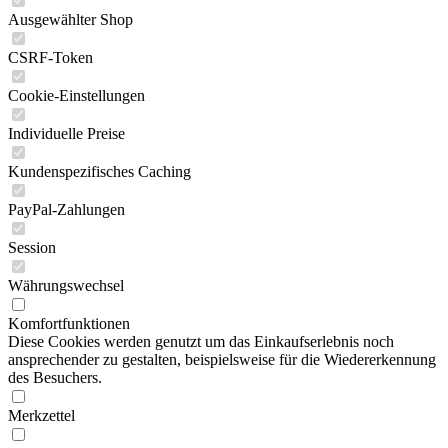
Ausgewählter Shop
CSRF-Token
Cookie-Einstellungen
Individuelle Preise
Kundenspezifisches Caching
PayPal-Zahlungen
Session
Währungswechsel
Komfortfunktionen
Diese Cookies werden genutzt um das Einkaufserlebnis noch
ansprechender zu gestalten, beispielsweise für die Wiedererkennung
des Besuchers.
Merkzettel