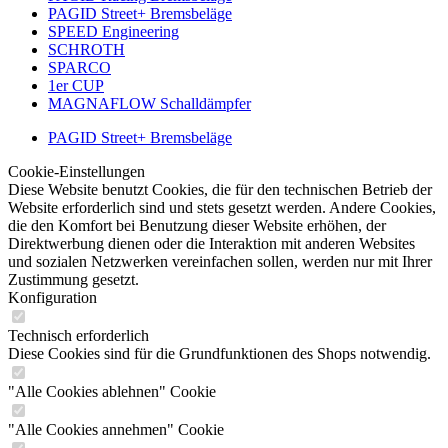
PAGID Street+ Bremsbeläge
SPEED Engineering
SCHROTH
SPARCO
1er CUP
MAGNAFLOW Schalldämpfer
PAGID Street+ Bremsbeläge
Cookie-Einstellungen
Diese Website benutzt Cookies, die für den technischen Betrieb der
Website erforderlich sind und stets gesetzt werden. Andere Cookies,
die den Komfort bei Benutzung dieser Website erhöhen, der
Direktwerbung dienen oder die Interaktion mit anderen Websites
und sozialen Netzwerken vereinfachen sollen, werden nur mit Ihrer
Zustimmung gesetzt.
Konfiguration
Technisch erforderlich
Diese Cookies sind für die Grundfunktionen des Shops notwendig.
"Alle Cookies ablehnen" Cookie
"Alle Cookies annehmen" Cookie