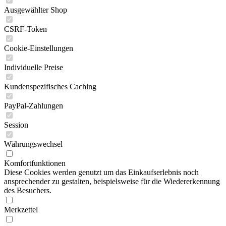
Ausgewählter Shop
CSRF-Token
Cookie-Einstellungen
Individuelle Preise
Kundenspezifisches Caching
PayPal-Zahlungen
Session
Währungswechsel
Komfortfunktionen
Diese Cookies werden genutzt um das Einkaufserlebnis noch
ansprechender zu gestalten, beispielsweise für die Wiedererkennung
des Besuchers.
Merkzettel