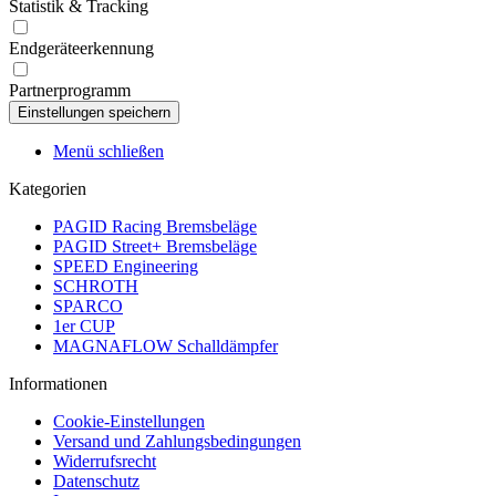
Statistik & Tracking
Endgeräteerkennung
Partnerprogramm
Menü schließen
Kategorien
PAGID Racing Bremsbeläge
PAGID Street+ Bremsbeläge
SPEED Engineering
SCHROTH
SPARCO
1er CUP
MAGNAFLOW Schalldämpfer
Informationen
Cookie-Einstellungen
Versand und Zahlungsbedingungen
Widerrufsrecht
Datenschutz