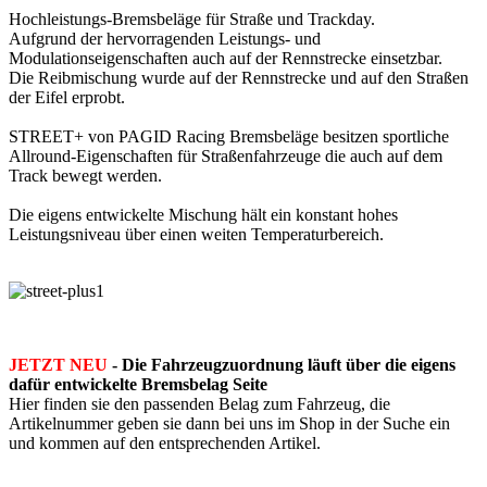
Hochleistungs-Bremsbeläge für Straße und Trackday.
Aufgrund der hervorragenden Leistungs- und
Modulationseigenschaften auch auf der Rennstrecke einsetzbar.
Die Reibmischung wurde auf der Rennstrecke und auf den Straßen
der Eifel erprobt.
STREET+ von PAGID Racing Bremsbeläge besitzen sportliche
Allround-Eigenschaften für Straßenfahrzeuge die auch auf dem
Track bewegt werden.
Die eigens entwickelte Mischung hält ein konstant hohes
Leistungsniveau über einen weiten Temperaturbereich.
JETZT NEU
- Die Fahrzeugzuordnung läuft über die eigens
dafür entwickelte Bremsbelag Seite
Hier finden sie den passenden Belag zum Fahrzeug, die
Artikelnummer geben sie dann bei uns im Shop in der Suche ein
und kommen auf den entsprechenden Artikel.