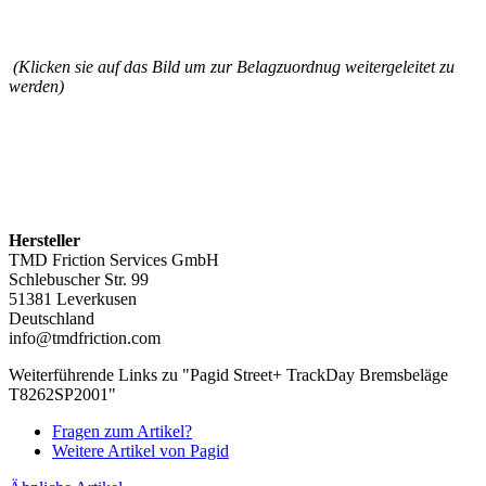
(Klicken sie auf das Bild um zur Belagzuordnug weitergeleitet zu
werden)
Hersteller
TMD Friction Services GmbH
Schlebuscher Str. 99
51381 Leverkusen
Deutschland
info@tmdfriction.com
Weiterführende Links zu "Pagid Street+ TrackDay Bremsbeläge
T8262SP2001"
Fragen zum Artikel?
Weitere Artikel von Pagid