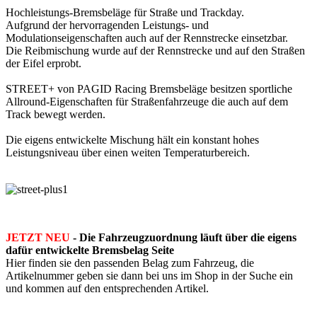
Hochleistungs-Bremsbeläge für Straße und Trackday.
Aufgrund der hervorragenden Leistungs- und
Modulationseigenschaften auch auf der Rennstrecke einsetzbar.
Die Reibmischung wurde auf der Rennstrecke und auf den Straßen
der Eifel erprobt.
STREET+ von PAGID Racing Bremsbeläge besitzen sportliche
Allround-Eigenschaften für Straßenfahrzeuge die auch auf dem
Track bewegt werden.
Die eigens entwickelte Mischung hält ein konstant hohes
Leistungsniveau über einen weiten Temperaturbereich.
JETZT NEU
- Die Fahrzeugzuordnung läuft über die eigens
dafür entwickelte Bremsbelag Seite
Hier finden sie den passenden Belag zum Fahrzeug, die
Artikelnummer geben sie dann bei uns im Shop in der Suche ein
und kommen auf den entsprechenden Artikel.