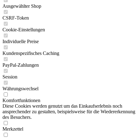
Ausgewählter Shop
CSRF-Token
Cookie-Einstellungen
Individuelle Preise
Kundenspezifisches Caching
PayPal-Zahlungen
Session
Währungswechsel
Komfortfunktionen
Diese Cookies werden genutzt um das Einkaufserlebnis noch
ansprechender zu gestalten, beispielsweise für die Wiedererkennung
des Besuchers.
Merkzettel