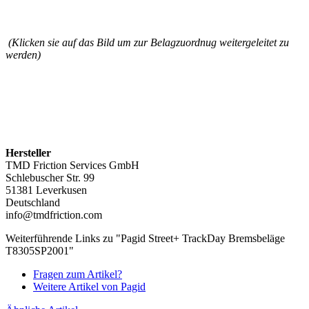
(Klicken sie auf das Bild um zur Belagzuordnug weitergeleitet zu
werden)
Hersteller
TMD Friction Services GmbH
Schlebuscher Str. 99
51381 Leverkusen
Deutschland
info@tmdfriction.com
Weiterführende Links zu "Pagid Street+ TrackDay Bremsbeläge
T8305SP2001"
Fragen zum Artikel?
Weitere Artikel von Pagid