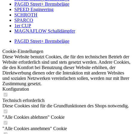
PAGID Street+ Bremsbeläge
SPEED Engineering
SCHROTH
SPARCO
1er CUP
MAGNAFLOW Schalldämpfer
PAGID Street+ Bremsbeläge
Cookie-Einstellungen
Diese Website benutzt Cookies, die für den technischen Betrieb der
Website erforderlich sind und stets gesetzt werden. Andere Cookies,
die den Komfort bei Benutzung dieser Website erhöhen, der
Direktwerbung dienen oder die Interaktion mit anderen Websites
und sozialen Netzwerken vereinfachen sollen, werden nur mit Ihrer
Zustimmung gesetzt.
Konfiguration
Technisch erforderlich
Diese Cookies sind für die Grundfunktionen des Shops notwendig.
"Alle Cookies ablehnen" Cookie
"Alle Cookies annehmen" Cookie