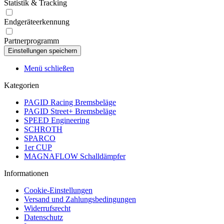
Statistik & Tracking
Endgeräteerkennung
Partnerprogramm
Menü schließen
Kategorien
PAGID Racing Bremsbeläge
PAGID Street+ Bremsbeläge
SPEED Engineering
SCHROTH
SPARCO
1er CUP
MAGNAFLOW Schalldämpfer
Informationen
Cookie-Einstellungen
Versand und Zahlungsbedingungen
Widerrufsrecht
Datenschutz