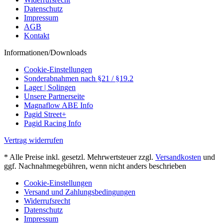
Datenschutz
Impressum
AGB
Kontakt
Informationen/Downloads
Cookie-Einstellungen
Sonderabnahmen nach §21 / §19.2
Lager | Solingen
Unsere Partnerseite
Magnaflow ABE Info
Pagid Street+
Pagid Racing Info
Vertrag widerrufen
* Alle Preise inkl. gesetzl. Mehrwertsteuer zzgl.
Versandkosten
und
ggf. Nachnahmegebühren, wenn nicht anders beschrieben
Cookie-Einstellungen
Versand und Zahlungsbedingungen
Widerrufsrecht
Datenschutz
Impressum