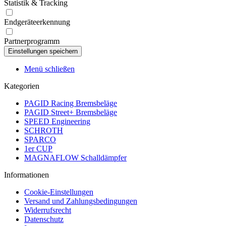
Statistik & Tracking
Endgeräteerkennung
Partnerprogramm
Menü schließen
Kategorien
PAGID Racing Bremsbeläge
PAGID Street+ Bremsbeläge
SPEED Engineering
SCHROTH
SPARCO
1er CUP
MAGNAFLOW Schalldämpfer
Informationen
Cookie-Einstellungen
Versand und Zahlungsbedingungen
Widerrufsrecht
Datenschutz