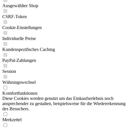
Ausgewählter Shop
CSRF-Token
Cookie-Einstellungen
Individuelle Preise
Kundenspezifisches Caching
PayPal-Zahlungen
Session
Währungswechsel
Komfortfunktionen
Diese Cookies werden genutzt um das Einkaufserlebnis noch
ansprechender zu gestalten, beispielsweise für die Wiedererkennung
des Besuchers.
Merkzettel