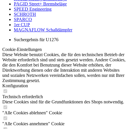
PAGID Street+ Bremsbeläge
SPEED Engineering
SCHROTH
SPARCO
1er CUP
MAGNAFLOW Schalldämpfer
Suchergebnis für U1276
Cookie-Einstellungen
Diese Website benutzt Cookies, die für den technischen Betrieb der
Website erforderlich sind und stets gesetzt werden. Andere Cookies,
die den Komfort bei Benutzung dieser Website erhöhen, der
Direktwerbung dienen oder die Interaktion mit anderen Websites
und sozialen Netzwerken vereinfachen sollen, werden nur mit Ihrer
Zustimmung gesetzt.
Konfiguration
Technisch erforderlich
Diese Cookies sind für die Grundfunktionen des Shops notwendig.
"Alle Cookies ablehnen" Cookie
"Alle Cookies annehmen" Cookie