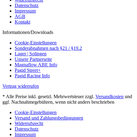
Datenschutz
Impressum
AGB
Kontakt
Informationen/Downloads
Cookie-Einstellungen
Sonderabnahmen nach §21 / §19.2
Lager | Solingen
Unsere Partnerseite
Magnaflow ABE Info
Pagid Street+
Pagid Racing Info
Vertrag widerrufen
* Alle Preise inkl. gesetzl. Mehrwertsteuer zzgl.
Versandkosten
und
ggf. Nachnahmegebühren, wenn nicht anders beschrieben
Cookie-Einstellungen
Versand und Zahlungsbedingungen
Widerrufsrecht
Datenschutz
Impressum