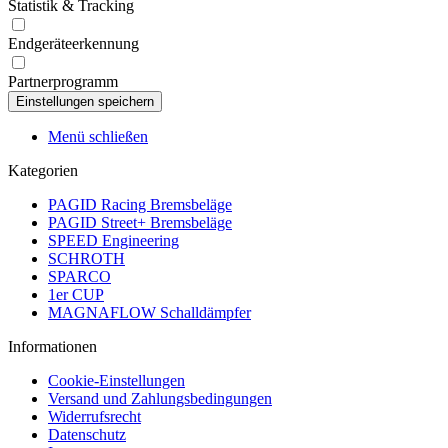
Statistik & Tracking
Endgeräteerkennung
Partnerprogramm
Menü schließen
Kategorien
PAGID Racing Bremsbeläge
PAGID Street+ Bremsbeläge
SPEED Engineering
SCHROTH
SPARCO
1er CUP
MAGNAFLOW Schalldämpfer
Informationen
Cookie-Einstellungen
Versand und Zahlungsbedingungen
Widerrufsrecht
Datenschutz