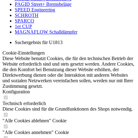
PAGID Street+ Bremsbeläge
SPEED Engineering
SCHROTH
SPARCO
1er CUP
MAGNAFLOW Schalldämpfer
Suchergebnis für U1813
Cookie-Einstellungen
Diese Website benutzt Cookies, die für den technischen Betrieb der
Website erforderlich sind und stets gesetzt werden. Andere Cookies,
die den Komfort bei Benutzung dieser Website erhöhen, der
Direktwerbung dienen oder die Interaktion mit anderen Websites
und sozialen Netzwerken vereinfachen sollen, werden nur mit Ihrer
Zustimmung gesetzt.
Konfiguration
Technisch erforderlich
Diese Cookies sind für die Grundfunktionen des Shops notwendig.
"Alle Cookies ablehnen" Cookie
"Alle Cookies annehmen" Cookie