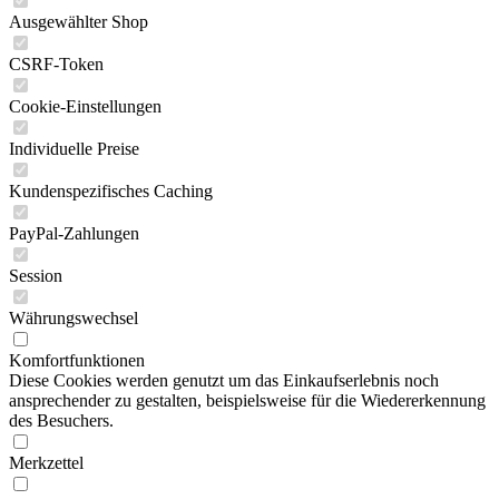
Ausgewählter Shop
CSRF-Token
Cookie-Einstellungen
Individuelle Preise
Kundenspezifisches Caching
PayPal-Zahlungen
Session
Währungswechsel
Komfortfunktionen
Diese Cookies werden genutzt um das Einkaufserlebnis noch
ansprechender zu gestalten, beispielsweise für die Wiedererkennung
des Besuchers.
Merkzettel