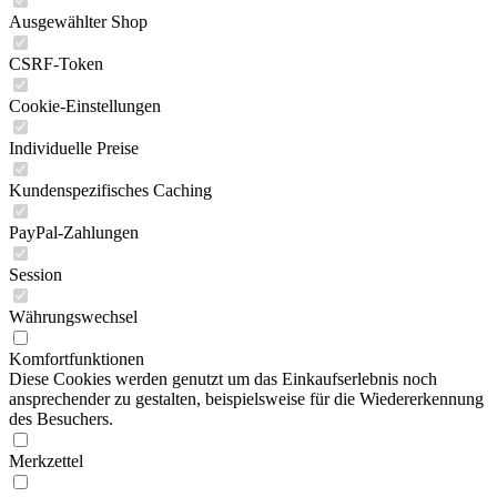
Ausgewählter Shop
CSRF-Token
Cookie-Einstellungen
Individuelle Preise
Kundenspezifisches Caching
PayPal-Zahlungen
Session
Währungswechsel
Komfortfunktionen
Diese Cookies werden genutzt um das Einkaufserlebnis noch
ansprechender zu gestalten, beispielsweise für die Wiedererkennung
des Besuchers.
Merkzettel