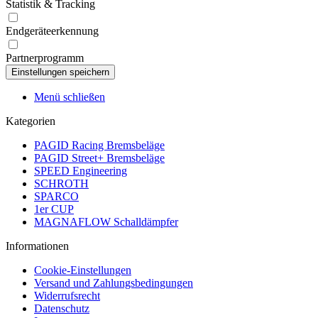
Statistik & Tracking
Endgeräteerkennung
Partnerprogramm
Menü schließen
Kategorien
PAGID Racing Bremsbeläge
PAGID Street+ Bremsbeläge
SPEED Engineering
SCHROTH
SPARCO
1er CUP
MAGNAFLOW Schalldämpfer
Informationen
Cookie-Einstellungen
Versand und Zahlungsbedingungen
Widerrufsrecht
Datenschutz