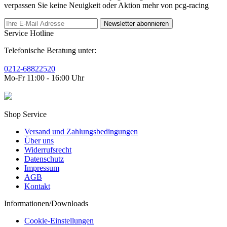
verpassen Sie keine Neuigkeit oder Aktion mehr von pcg-racing
Newsletter abonnieren
Service Hotline
Telefonische Beratung unter:
0212-68822520
Mo-Fr 11:00 - 16:00 Uhr
Shop Service
Versand und Zahlungsbedingungen
Über uns
Widerrufsrecht
Datenschutz
Impressum
AGB
Kontakt
Informationen/Downloads
Cookie-Einstellungen