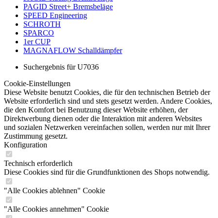
PAGID Street+ Bremsbeläge
SPEED Engineering
SCHROTH
SPARCO
1er CUP
MAGNAFLOW Schalldämpfer
Suchergebnis für U7036
Cookie-Einstellungen
Diese Website benutzt Cookies, die für den technischen Betrieb der
Website erforderlich sind und stets gesetzt werden. Andere Cookies,
die den Komfort bei Benutzung dieser Website erhöhen, der
Direktwerbung dienen oder die Interaktion mit anderen Websites
und sozialen Netzwerken vereinfachen sollen, werden nur mit Ihrer
Zustimmung gesetzt.
Konfiguration
Technisch erforderlich
Diese Cookies sind für die Grundfunktionen des Shops notwendig.
"Alle Cookies ablehnen" Cookie
"Alle Cookies annehmen" Cookie