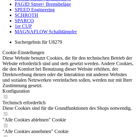
PAGID Street+ Bremsbeläge
SPEED Engineering
SCHROTH
SPARCO
1er CUP
MAGNAFLOW Schalldämpfer
Suchergebnis für U8279
Cookie-Einstellungen
Diese Website benutzt Cookies, die für den technischen Betrieb der
Website erforderlich sind und stets gesetzt werden. Andere Cookies,
die den Komfort bei Benutzung dieser Website erhöhen, der
Direktwerbung dienen oder die Interaktion mit anderen Websites
und sozialen Netzwerken vereinfachen sollen, werden nur mit Ihrer
Zustimmung gesetzt.
Konfiguration
Technisch erforderlich
Diese Cookies sind für die Grundfunktionen des Shops notwendig.
"Alle Cookies ablehnen" Cookie
"Alle Cookies annehmen" Cookie