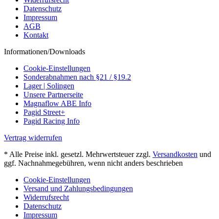
Datenschutz
Impressum
AGB
Kontakt
Informationen/Downloads
Cookie-Einstellungen
Sonderabnahmen nach §21 / §19.2
Lager | Solingen
Unsere Partnerseite
Magnaflow ABE Info
Pagid Street+
Pagid Racing Info
Vertrag widerrufen
* Alle Preise inkl. gesetzl. Mehrwertsteuer zzgl.
Versandkosten
und
ggf. Nachnahmegebühren, wenn nicht anders beschrieben
Cookie-Einstellungen
Versand und Zahlungsbedingungen
Widerrufsrecht
Datenschutz
Impressum