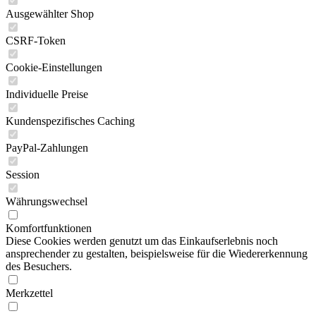
Ausgewählter Shop
CSRF-Token
Cookie-Einstellungen
Individuelle Preise
Kundenspezifisches Caching
PayPal-Zahlungen
Session
Währungswechsel
Komfortfunktionen
Diese Cookies werden genutzt um das Einkaufserlebnis noch
ansprechender zu gestalten, beispielsweise für die Wiedererkennung
des Besuchers.
Merkzettel