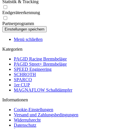
Statistik & Tracking
Endgeräteerkennung
Partnerprogramm
Menü schließen
Kategorien
PAGID Racing Bremsbeläge
PAGID Street+ Bremsbeläge
SPEED Engineering
SCHROTH
SPARCO
1er CUP
MAGNAFLOW Schalldämpfer
Informationen
Cookie-Einstellungen
Versand und Zahlungsbedingungen
Widerrufsrecht
Datenschutz