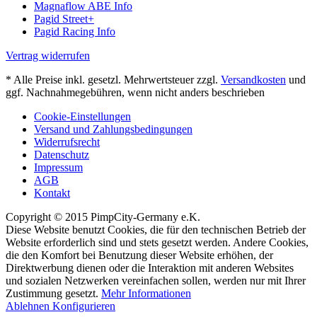
Magnaflow ABE Info
Pagid Street+
Pagid Racing Info
Vertrag widerrufen
* Alle Preise inkl. gesetzl. Mehrwertsteuer zzgl.
Versandkosten
und
ggf. Nachnahmegebühren, wenn nicht anders beschrieben
Cookie-Einstellungen
Versand und Zahlungsbedingungen
Widerrufsrecht
Datenschutz
Impressum
AGB
Kontakt
Copyright © 2015 PimpCity-Germany e.K.
Diese Website benutzt Cookies, die für den technischen Betrieb der
Website erforderlich sind und stets gesetzt werden. Andere Cookies,
die den Komfort bei Benutzung dieser Website erhöhen, der
Direktwerbung dienen oder die Interaktion mit anderen Websites
und sozialen Netzwerken vereinfachen sollen, werden nur mit Ihrer
Zustimmung gesetzt.
Mehr Informationen
Ablehnen
Konfigurieren