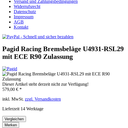
Versand und Zahlungsbedingungen
Widerrufsrecht
Datenschutz
Impressum
AGB
Kontakt
Pagid Racing Bremsbeläge U4931-RSL29
mit ECE R90 Zulassung
Dieser Artikel steht derzeit nicht zur Verfügung!
579,00 € *
inkl. MwSt.
zzgl. Versandkosten
Lieferzeit 14 Werktage
Vergleichen
Merken