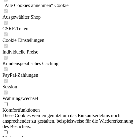
"Alle Cookies annehmen" Cookie
Ausgewählter Shop
CSRF-Token
Cookie-Einstellungen
Individuelle Preise
Kundenspezifisches Caching
PayPal-Zahlungen
Session
Währungswechsel
Komfortfunktionen
Diese Cookies werden genutzt um das Einkaufserlebnis noch
ansprechender zu gestalten, beispielsweise für die Wiedererkennung
des Besuchers.