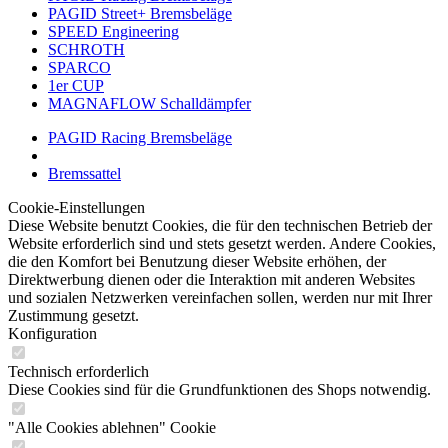
PAGID Street+ Bremsbeläge
SPEED Engineering
SCHROTH
SPARCO
1er CUP
MAGNAFLOW Schalldämpfer
PAGID Racing Bremsbeläge
Bremssattel
Cookie-Einstellungen
Diese Website benutzt Cookies, die für den technischen Betrieb der
Website erforderlich sind und stets gesetzt werden. Andere Cookies,
die den Komfort bei Benutzung dieser Website erhöhen, der
Direktwerbung dienen oder die Interaktion mit anderen Websites
und sozialen Netzwerken vereinfachen sollen, werden nur mit Ihrer
Zustimmung gesetzt.
Konfiguration
Technisch erforderlich
Diese Cookies sind für die Grundfunktionen des Shops notwendig.
"Alle Cookies ablehnen" Cookie