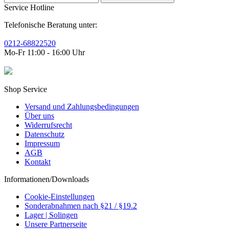
Service Hotline
Telefonische Beratung unter:
0212-68822520
Mo-Fr 11:00 - 16:00 Uhr
Shop Service
Versand und Zahlungsbedingungen
Über uns
Widerrufsrecht
Datenschutz
Impressum
AGB
Kontakt
Informationen/Downloads
Cookie-Einstellungen
Sonderabnahmen nach §21 / §19.2
Lager | Solingen
Unsere Partnerseite