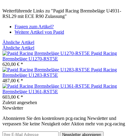
Weiterführende Links zu "Pagid Racing Bremsbeläge U4931-
RSL29 mit ECE R90 Zulassung"
Fragen zum Artikel?
Weitere Artikel von Pagid
Ähnliche Artikel
Ähnliche Artikel
Pagid Racing
Bremsbeläge U1270-RST5E
620,00 € *
Pagid Racing
Bremsbeläge U1283-RST5E
487,00 € *
Pagid Racing
Bremsbeläge U1361-RST5E
603,00 € *
Zuletzt angesehen
Newsletter
Abonnieren Sie den kostenlosen pcg-racing Newsletter und
verpassen Sie keine Neuigkeit oder Aktion mehr von pcg-racing
Newsletter abonnieren