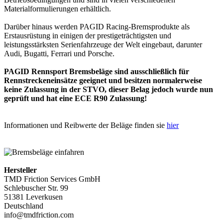
Materialformulierungen erhältlich.
Darüber hinaus werden PAGID Racing-Bremsprodukte als
Erstausrüstung in einigen der prestigeträchtigsten und
leistungsstärksten Serienfahrzeuge der Welt eingebaut, darunter
Audi, Bugatti, Ferrari und Porsche.
PAGID Rennsport Bremsbeläge sind ausschließlich für
Rennstreckeneinsätze geeignet und besitzen normalerweise
keine Zulassung in der STVO, dieser Belag jedoch wurde nun
geprüft und hat eine ECE R90 Zulassung!
Informationen und Reibwerte der Beläge finden sie
hier
Hersteller
TMD Friction Services GmbH
Schlebuscher Str. 99
51381 Leverkusen
Deutschland
info@tmdfriction.com