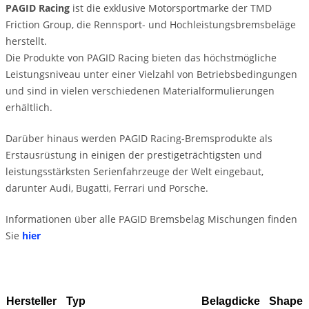
PAGID Racing
ist die exklusive Motorsportmarke der TMD
Friction Group, die Rennsport- und Hochleistungsbremsbeläge
herstellt.
Die Produkte von PAGID Racing bieten das höchstmögliche
Leistungsniveau unter einer Vielzahl von Betriebsbedingungen
und sind in vielen verschiedenen Materialformulierungen
erhältlich.
Darüber hinaus werden PAGID Racing-Bremsprodukte als
Erstausrüstung in einigen der prestigeträchtigsten und
leistungsstärksten Serienfahrzeuge der Welt eingebaut,
darunter Audi, Bugatti, Ferrari und Porsche.
Informationen über alle PAGID Bremsbelag Mischungen finden
Sie
hier
Hersteller
Typ
Belagdicke
Shape