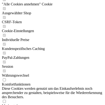
"Alle Cookies annehmen" Cookie
Ausgewählter Shop
CSRF-Token
Cookie-Einstellungen
Individuelle Preise
Kundenspezifisches Caching
PayPal-Zahlungen
Session
Währungswechsel
Komfortfunktionen
Diese Cookies werden genutzt um das Einkaufserlebnis noch
ansprechender zu gestalten, beispielsweise für die Wiedererkennung
des Besuchers.