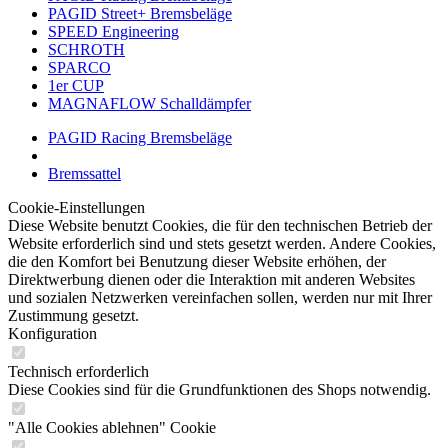
PAGID Street+ Bremsbeläge
SPEED Engineering
SCHROTH
SPARCO
1er CUP
MAGNAFLOW Schalldämpfer
PAGID Racing Bremsbeläge
Bremssattel
Cookie-Einstellungen
Diese Website benutzt Cookies, die für den technischen Betrieb der
Website erforderlich sind und stets gesetzt werden. Andere Cookies,
die den Komfort bei Benutzung dieser Website erhöhen, der
Direktwerbung dienen oder die Interaktion mit anderen Websites
und sozialen Netzwerken vereinfachen sollen, werden nur mit Ihrer
Zustimmung gesetzt.
Konfiguration
Technisch erforderlich
Diese Cookies sind für die Grundfunktionen des Shops notwendig.
"Alle Cookies ablehnen" Cookie