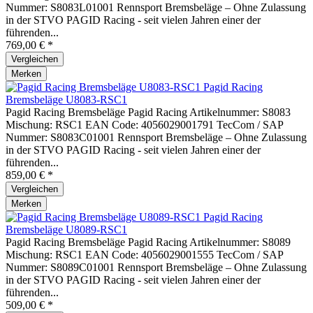
Nummer: S8083L01001 Rennsport Bremsbeläge – Ohne Zulassung
in der STVO PAGID Racing - seit vielen Jahren einer der
führenden...
769,00 € *
Vergleichen
Merken
Pagid Racing
Bremsbeläge U8083-RSC1
Pagid Racing Bremsbeläge Pagid Racing Artikelnummer: S8083
Mischung: RSC1 EAN Code: 4056029001791 TecCom / SAP
Nummer: S8083C01001 Rennsport Bremsbeläge – Ohne Zulassung
in der STVO PAGID Racing - seit vielen Jahren einer der
führenden...
859,00 € *
Vergleichen
Merken
Pagid Racing
Bremsbeläge U8089-RSC1
Pagid Racing Bremsbeläge Pagid Racing Artikelnummer: S8089
Mischung: RSC1 EAN Code: 4056029001555 TecCom / SAP
Nummer: S8089C01001 Rennsport Bremsbeläge – Ohne Zulassung
in der STVO PAGID Racing - seit vielen Jahren einer der
führenden...
509,00 € *