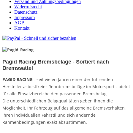
Versand und Zahlungsbedingungen
Widerrufsrecht
Datenschutz
Impressum
AGB
Kontakt
Pagid Racing Bremsbeläge - Sortiert nach
Bremssattel
PAGID RACING
- seit vielen Jahren einer der führenden
Hersteller asbestfreier Rennbremsbeläge im Motorsport - bietet
für alle Einsatzbereiche den passenden Bremsbelag.
Die unterschiedlichen Belagqualitäten geben Ihnen die
Möglichkeit, Ihr Fahrzeug auf das allgemeine Bremsverhalten,
Ihren individuellen Fahrstil und sich ändernde
Rahmenbedingungen exakt abzustimmen.