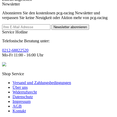
Newsletter
Abonnieren Sie den kostenlosen pcg-racing Newsletter und
verpassen Sie keine Neuigkeit oder Aktion mehr von pcg-racing
Newsletter abonnieren
Service Hotline
Telefonische Beratung unter:
0212-68822520
Mo-Fr 11:00 - 16:00 Uhr
Shop Service
Versand und Zahlungsbedingungen
Über uns
Widerrufsrecht
Datenschutz
Impressum
AGB
Kontakt