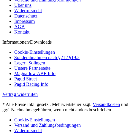
Über uns
Widerrufsrecht
Datenschutz
Impressum
AGB
Kontakt
Informationen/Downloads
Cookie-Einstellungen
Sonderabnahmen nach §21 / §19.2
Lager | Solingen
Unsere Partnerseite
Magnaflow ABE Info
Pagid Street+
Pagid Racing Info
Vertrag widerrufen
* Alle Preise inkl. gesetzl. Mehrwertsteuer zzgl.
Versandkosten
und
ggf. Nachnahmegebühren, wenn nicht anders beschrieben
Cookie-Einstellungen
Versand und Zahlungsbedingungen
Widerrufsrecht