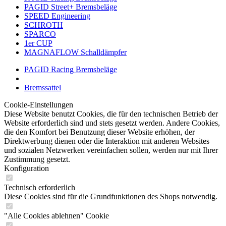
PAGID Street+ Bremsbeläge
SPEED Engineering
SCHROTH
SPARCO
1er CUP
MAGNAFLOW Schalldämpfer
PAGID Racing Bremsbeläge
Bremssattel
Cookie-Einstellungen
Diese Website benutzt Cookies, die für den technischen Betrieb der
Website erforderlich sind und stets gesetzt werden. Andere Cookies,
die den Komfort bei Benutzung dieser Website erhöhen, der
Direktwerbung dienen oder die Interaktion mit anderen Websites
und sozialen Netzwerken vereinfachen sollen, werden nur mit Ihrer
Zustimmung gesetzt.
Konfiguration
Technisch erforderlich
Diese Cookies sind für die Grundfunktionen des Shops notwendig.
"Alle Cookies ablehnen" Cookie