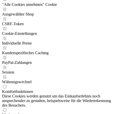
"Alle Cookies annehmen" Cookie
Ausgewählter Shop
CSRF-Token
Cookie-Einstellungen
Individuelle Preise
Kundenspezifisches Caching
PayPal-Zahlungen
Session
Währungswechsel
Komfortfunktionen
Diese Cookies werden genutzt um das Einkaufserlebnis noch
ansprechender zu gestalten, beispielsweise für die Wiedererkennung
des Besuchers.