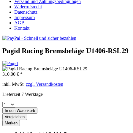
Versand und Zahlungsbedingungen
Widerrufsrecht
Datenschutz
Impressum
AGB
Kontakt
Pagid Racing Bremsbeläge U1406-RSL29
310,00 € *
inkl. MwSt.
zzgl. Versandkosten
Lieferzeit 7 Werktage
In den
Warenkorb
Vergleichen
Merken