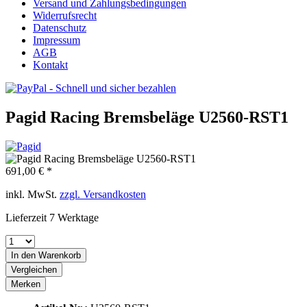
Versand und Zahlungsbedingungen
Widerrufsrecht
Datenschutz
Impressum
AGB
Kontakt
Pagid Racing Bremsbeläge U2560-RST1
691,00 € *
inkl. MwSt.
zzgl. Versandkosten
Lieferzeit 7 Werktage
In den
Warenkorb
Vergleichen
Merken