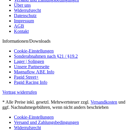
Über uns
Widerrufsrecht
Datenschutz
Impressum
AGB
Kontakt
Informationen/Downloads
Cookie-Einstellungen
Sonderabnahmen nach §21 / §19.2
Lager | Solingen
Unsere Partnerseite
Magnaflow ABE Info
Pagid Street+
Pagid Racing Info
Vertrag widerrufen
* Alle Preise inkl. gesetzl. Mehrwertsteuer zzgl.
Versandkosten
und
ggf. Nachnahmegebühren, wenn nicht anders beschrieben
Cookie-Einstellungen
Versand und Zahlungsbedingungen
Widerrufsrecht