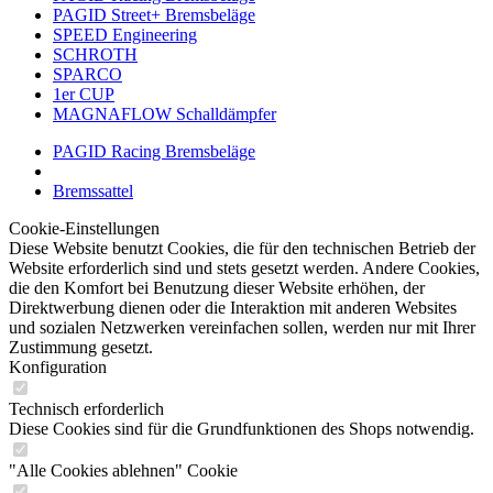
PAGID Street+ Bremsbeläge
SPEED Engineering
SCHROTH
SPARCO
1er CUP
MAGNAFLOW Schalldämpfer
PAGID Racing Bremsbeläge
Bremssattel
Cookie-Einstellungen
Diese Website benutzt Cookies, die für den technischen Betrieb der
Website erforderlich sind und stets gesetzt werden. Andere Cookies,
die den Komfort bei Benutzung dieser Website erhöhen, der
Direktwerbung dienen oder die Interaktion mit anderen Websites
und sozialen Netzwerken vereinfachen sollen, werden nur mit Ihrer
Zustimmung gesetzt.
Konfiguration
Technisch erforderlich
Diese Cookies sind für die Grundfunktionen des Shops notwendig.
"Alle Cookies ablehnen" Cookie