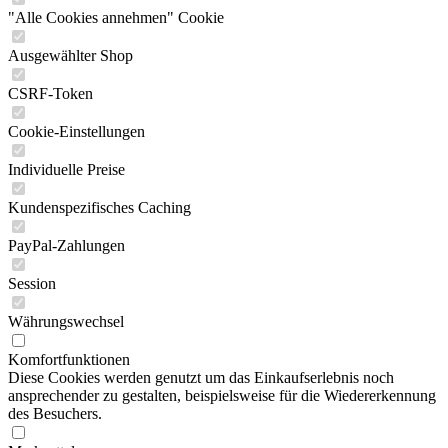
"Alle Cookies annehmen" Cookie
Ausgewählter Shop
CSRF-Token
Cookie-Einstellungen
Individuelle Preise
Kundenspezifisches Caching
PayPal-Zahlungen
Session
Währungswechsel
Komfortfunktionen
Diese Cookies werden genutzt um das Einkaufserlebnis noch
ansprechender zu gestalten, beispielsweise für die Wiedererkennung
des Besuchers.