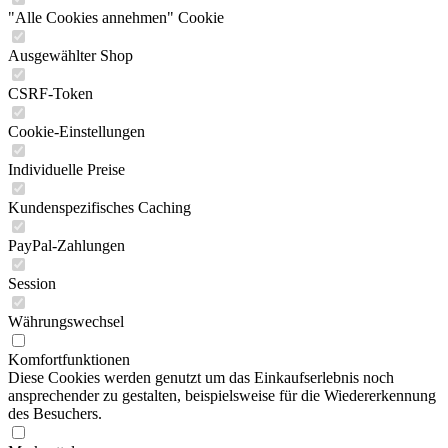
"Alle Cookies annehmen" Cookie
Ausgewählter Shop
CSRF-Token
Cookie-Einstellungen
Individuelle Preise
Kundenspezifisches Caching
PayPal-Zahlungen
Session
Währungswechsel
Komfortfunktionen
Diese Cookies werden genutzt um das Einkaufserlebnis noch
ansprechender zu gestalten, beispielsweise für die Wiedererkennung
des Besuchers.