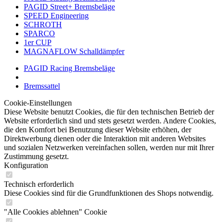
PAGID Street+ Bremsbeläge
SPEED Engineering
SCHROTH
SPARCO
1er CUP
MAGNAFLOW Schalldämpfer
PAGID Racing Bremsbeläge
Bremssattel
Cookie-Einstellungen
Diese Website benutzt Cookies, die für den technischen Betrieb der
Website erforderlich sind und stets gesetzt werden. Andere Cookies,
die den Komfort bei Benutzung dieser Website erhöhen, der
Direktwerbung dienen oder die Interaktion mit anderen Websites
und sozialen Netzwerken vereinfachen sollen, werden nur mit Ihrer
Zustimmung gesetzt.
Konfiguration
Technisch erforderlich
Diese Cookies sind für die Grundfunktionen des Shops notwendig.
"Alle Cookies ablehnen" Cookie