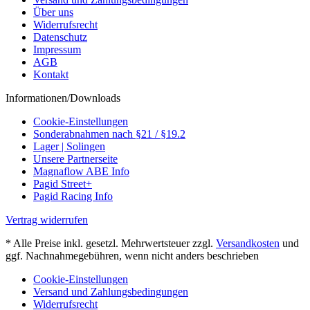
Über uns
Widerrufsrecht
Datenschutz
Impressum
AGB
Kontakt
Informationen/Downloads
Cookie-Einstellungen
Sonderabnahmen nach §21 / §19.2
Lager | Solingen
Unsere Partnerseite
Magnaflow ABE Info
Pagid Street+
Pagid Racing Info
Vertrag widerrufen
* Alle Preise inkl. gesetzl. Mehrwertsteuer zzgl.
Versandkosten
und
ggf. Nachnahmegebühren, wenn nicht anders beschrieben
Cookie-Einstellungen
Versand und Zahlungsbedingungen
Widerrufsrecht