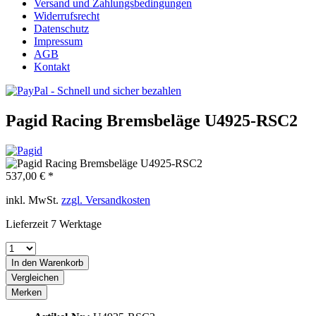
Versand und Zahlungsbedingungen
Widerrufsrecht
Datenschutz
Impressum
AGB
Kontakt
Pagid Racing Bremsbeläge U4925-RSC2
537,00 € *
inkl. MwSt.
zzgl. Versandkosten
Lieferzeit 7 Werktage
In den
Warenkorb
Vergleichen
Merken