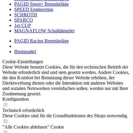
PAGID Street+ Bremsbeläge
SPEED Engineering
SCHROTH
SPARCO
1er CUP
MAGNAFLOW Schalldämpfer
PAGID Racing Bremsbeläge
Bremssattel
Cookie-Einstellungen
Diese Website benutzt Cookies, die für den technischen Betrieb der
Website erforderlich sind und stets gesetzt werden. Andere Cookies,
die den Komfort bei Benutzung dieser Website erhöhen, der
Direktwerbung dienen oder die Interaktion mit anderen Websites
und sozialen Netzwerken vereinfachen sollen, werden nur mit Ihrer
Zustimmung gesetzt.
Konfiguration
Technisch erforderlich
Diese Cookies sind für die Grundfunktionen des Shops notwendig.
"Alle Cookies ablehnen" Cookie