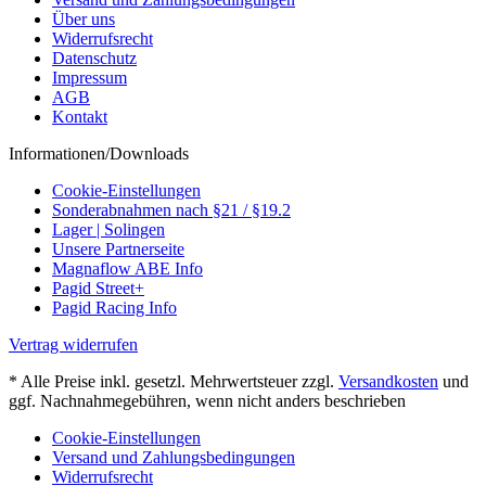
Über uns
Widerrufsrecht
Datenschutz
Impressum
AGB
Kontakt
Informationen/Downloads
Cookie-Einstellungen
Sonderabnahmen nach §21 / §19.2
Lager | Solingen
Unsere Partnerseite
Magnaflow ABE Info
Pagid Street+
Pagid Racing Info
Vertrag widerrufen
* Alle Preise inkl. gesetzl. Mehrwertsteuer zzgl.
Versandkosten
und
ggf. Nachnahmegebühren, wenn nicht anders beschrieben
Cookie-Einstellungen
Versand und Zahlungsbedingungen
Widerrufsrecht