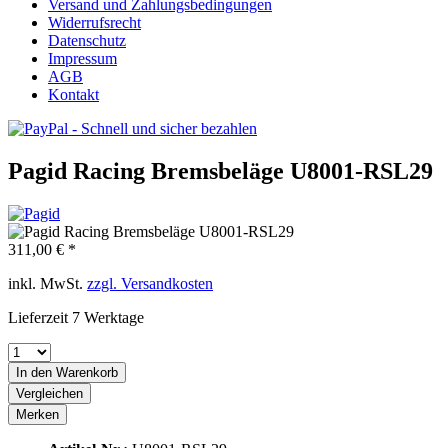
Versand und Zahlungsbedingungen
Widerrufsrecht
Datenschutz
Impressum
AGB
Kontakt
Pagid Racing Bremsbeläge U8001-RSL29
311,00 € *
inkl. MwSt.
zzgl. Versandkosten
Lieferzeit 7 Werktage
In den
Warenkorb
Vergleichen
Merken