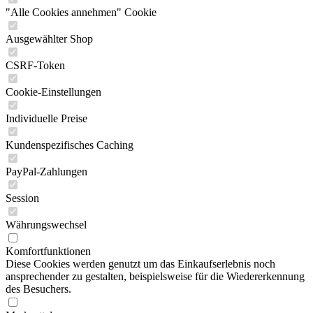
"Alle Cookies annehmen" Cookie
Ausgewählter Shop
CSRF-Token
Cookie-Einstellungen
Individuelle Preise
Kundenspezifisches Caching
PayPal-Zahlungen
Session
Währungswechsel
Komfortfunktionen
Diese Cookies werden genutzt um das Einkaufserlebnis noch
ansprechender zu gestalten, beispielsweise für die Wiedererkennung
des Besuchers.