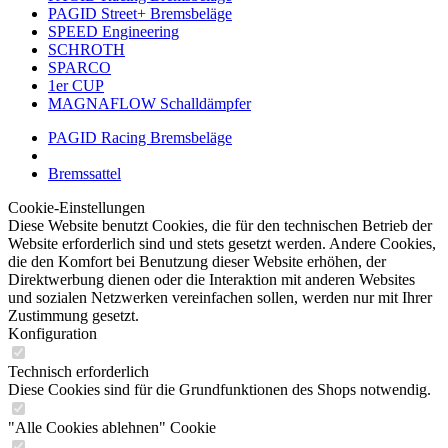
PAGID Street+ Bremsbeläge
SPEED Engineering
SCHROTH
SPARCO
1er CUP
MAGNAFLOW Schalldämpfer
PAGID Racing Bremsbeläge
Bremssattel
Cookie-Einstellungen
Diese Website benutzt Cookies, die für den technischen Betrieb der
Website erforderlich sind und stets gesetzt werden. Andere Cookies,
die den Komfort bei Benutzung dieser Website erhöhen, der
Direktwerbung dienen oder die Interaktion mit anderen Websites
und sozialen Netzwerken vereinfachen sollen, werden nur mit Ihrer
Zustimmung gesetzt.
Konfiguration
Technisch erforderlich
Diese Cookies sind für die Grundfunktionen des Shops notwendig.
"Alle Cookies ablehnen" Cookie