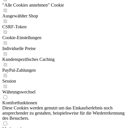
"Alle Cookies annehmen" Cookie
Ausgewählter Shop
CSRF-Token
Cookie-Einstellungen
Individuelle Preise
Kundenspezifisches Caching
PayPal-Zahlungen
Session
Währungswechsel
Komfortfunktionen
Diese Cookies werden genutzt um das Einkaufserlebnis noch
ansprechender zu gestalten, beispielsweise für die Wiedererkennung
des Besuchers.