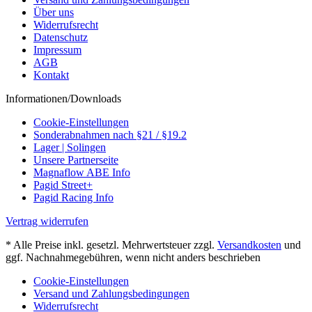
Über uns
Widerrufsrecht
Datenschutz
Impressum
AGB
Kontakt
Informationen/Downloads
Cookie-Einstellungen
Sonderabnahmen nach §21 / §19.2
Lager | Solingen
Unsere Partnerseite
Magnaflow ABE Info
Pagid Street+
Pagid Racing Info
Vertrag widerrufen
* Alle Preise inkl. gesetzl. Mehrwertsteuer zzgl.
Versandkosten
und
ggf. Nachnahmegebühren, wenn nicht anders beschrieben
Cookie-Einstellungen
Versand und Zahlungsbedingungen
Widerrufsrecht