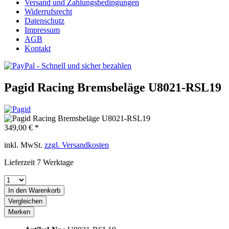
Versand und Zahlungsbedingungen
Widerrufsrecht
Datenschutz
Impressum
AGB
Kontakt
Pagid Racing Bremsbeläge U8021-RSL19
349,00 € *
inkl. MwSt.
zzgl. Versandkosten
Lieferzeit 7 Werktage
In den
Warenkorb
Vergleichen
Merken