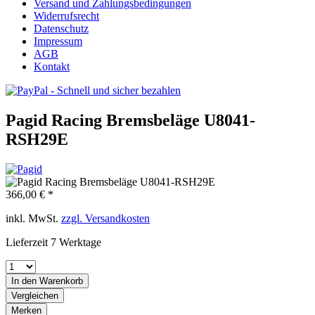
Versand und Zahlungsbedingungen
Widerrufsrecht
Datenschutz
Impressum
AGB
Kontakt
Pagid Racing Bremsbeläge U8041-
RSH29E
366,00 € *
inkl. MwSt.
zzgl. Versandkosten
Lieferzeit 7 Werktage
In den
Warenkorb
Vergleichen
Merken