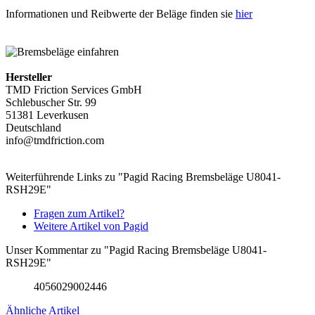
Informationen und Reibwerte der Beläge finden sie
hier
Hersteller
TMD Friction Services GmbH
Schlebuscher Str. 99
51381 Leverkusen
Deutschland
info@tmdfriction.com
Weiterführende Links zu "Pagid Racing Bremsbeläge U8041-
RSH29E"
Fragen zum Artikel?
Weitere Artikel von Pagid
Unser Kommentar zu "Pagid Racing Bremsbeläge U8041-
RSH29E"
4056029002446
Ähnliche Artikel