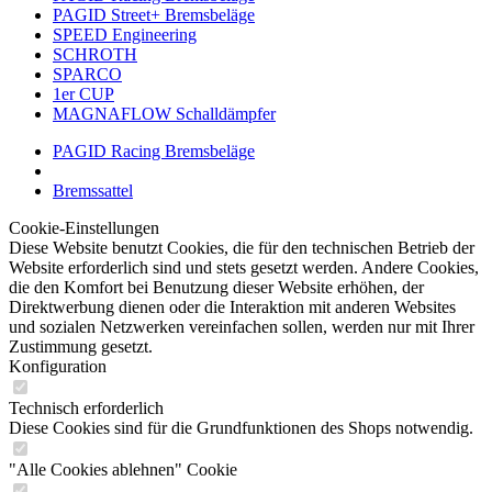
PAGID Street+ Bremsbeläge
SPEED Engineering
SCHROTH
SPARCO
1er CUP
MAGNAFLOW Schalldämpfer
PAGID Racing Bremsbeläge
Bremssattel
Cookie-Einstellungen
Diese Website benutzt Cookies, die für den technischen Betrieb der
Website erforderlich sind und stets gesetzt werden. Andere Cookies,
die den Komfort bei Benutzung dieser Website erhöhen, der
Direktwerbung dienen oder die Interaktion mit anderen Websites
und sozialen Netzwerken vereinfachen sollen, werden nur mit Ihrer
Zustimmung gesetzt.
Konfiguration
Technisch erforderlich
Diese Cookies sind für die Grundfunktionen des Shops notwendig.
"Alle Cookies ablehnen" Cookie