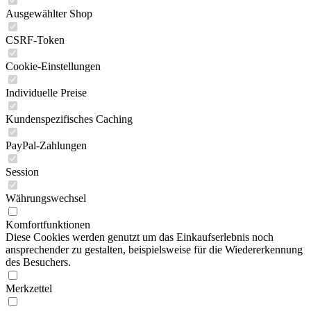
Ausgewählter Shop
CSRF-Token
Cookie-Einstellungen
Individuelle Preise
Kundenspezifisches Caching
PayPal-Zahlungen
Session
Währungswechsel
Komfortfunktionen
Diese Cookies werden genutzt um das Einkaufserlebnis noch
ansprechender zu gestalten, beispielsweise für die Wiedererkennung
des Besuchers.
Merkzettel