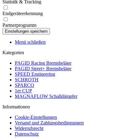
Statistik & Tracking
Endgeräteerkennung
Partnerprogramm
Menü schließen
Kategorien
PAGID Racing Bremsbeläge
PAGID Street+ Bremsbeläge
SPEED Engineering
SCHROTH
SPARCO
1er CUP
MAGNAFLOW Schalldämpfer
Informationen
Cookie-Einstellungen
Versand und Zahlungsbedingungen
Widerrufsrecht
Datenschutz