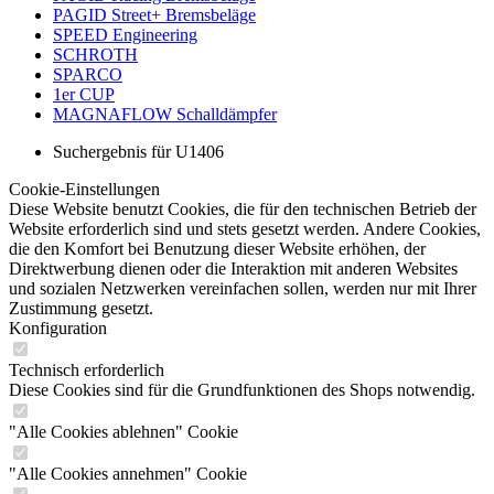
PAGID Street+ Bremsbeläge
SPEED Engineering
SCHROTH
SPARCO
1er CUP
MAGNAFLOW Schalldämpfer
Suchergebnis für U1406
Cookie-Einstellungen
Diese Website benutzt Cookies, die für den technischen Betrieb der
Website erforderlich sind und stets gesetzt werden. Andere Cookies,
die den Komfort bei Benutzung dieser Website erhöhen, der
Direktwerbung dienen oder die Interaktion mit anderen Websites
und sozialen Netzwerken vereinfachen sollen, werden nur mit Ihrer
Zustimmung gesetzt.
Konfiguration
Technisch erforderlich
Diese Cookies sind für die Grundfunktionen des Shops notwendig.
"Alle Cookies ablehnen" Cookie
"Alle Cookies annehmen" Cookie