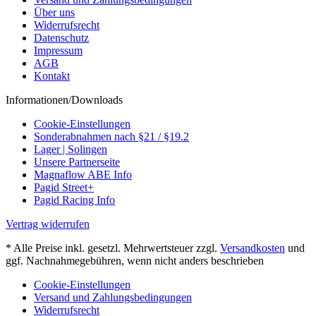
Über uns
Widerrufsrecht
Datenschutz
Impressum
AGB
Kontakt
Informationen/Downloads
Cookie-Einstellungen
Sonderabnahmen nach §21 / §19.2
Lager | Solingen
Unsere Partnerseite
Magnaflow ABE Info
Pagid Street+
Pagid Racing Info
Vertrag widerrufen
* Alle Preise inkl. gesetzl. Mehrwertsteuer zzgl.
Versandkosten
und
ggf. Nachnahmegebühren, wenn nicht anders beschrieben
Cookie-Einstellungen
Versand und Zahlungsbedingungen
Widerrufsrecht