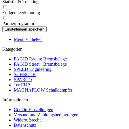
Statistik & Tracking
Endgeräteerkennung
Partnerprogramm
Menü schließen
Kategorien
PAGID Racing Bremsbeläge
PAGID Street+ Bremsbeläge
SPEED Engineering
SCHROTH
SPARCO
1er CUP
MAGNAFLOW Schalldämpfer
Informationen
Cookie-Einstellungen
Versand und Zahlungsbedingungen
Widerrufsrecht
Datenschutz