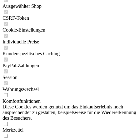
Ausgewählter Shop
CSRF-Token
Cookie-Einstellungen
Individuelle Preise
Kundenspezifisches Caching
PayPal-Zahlungen
Session
Währungswechsel
Komfortfunktionen
Diese Cookies werden genutzt um das Einkaufserlebnis noch
ansprechender zu gestalten, beispielsweise für die Wiedererkennung
des Besuchers.
Merkzettel