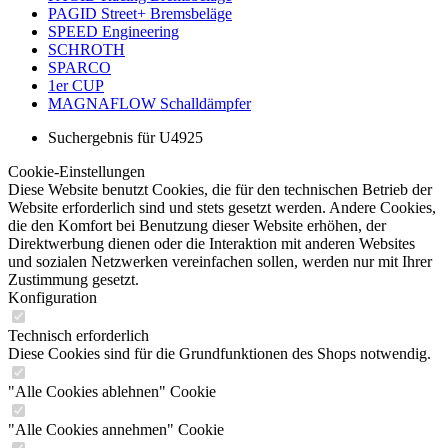
PAGID Street+ Bremsbeläge
SPEED Engineering
SCHROTH
SPARCO
1er CUP
MAGNAFLOW Schalldämpfer
Suchergebnis für U4925
Cookie-Einstellungen
Diese Website benutzt Cookies, die für den technischen Betrieb der
Website erforderlich sind und stets gesetzt werden. Andere Cookies,
die den Komfort bei Benutzung dieser Website erhöhen, der
Direktwerbung dienen oder die Interaktion mit anderen Websites
und sozialen Netzwerken vereinfachen sollen, werden nur mit Ihrer
Zustimmung gesetzt.
Konfiguration
Technisch erforderlich
Diese Cookies sind für die Grundfunktionen des Shops notwendig.
"Alle Cookies ablehnen" Cookie
"Alle Cookies annehmen" Cookie